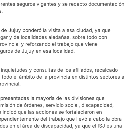
ferentes seguros vigentes y se recepto documentación
s.
os de Jujuy ponderó la visita a esa ciudad, ya que
lugar y de localidades aledañas, sobre todo con
rovincial y reforzando el trabajo que viene
guros de Jujuy en esa localidad.
inquietudes y consultas de los afiliados, recalcado
todo el ámbito de la provincia en distintos sectores a
rovincial.
epresentadas la mayoría de las divisiones que
misión de órdenes, servicio social, discapacidad,
 indicó que las acciones se fortalecieron en
ependientemente del trabajo que llevó a cabo la obra
des en el área de discapacidad, ya que el ISJ es una