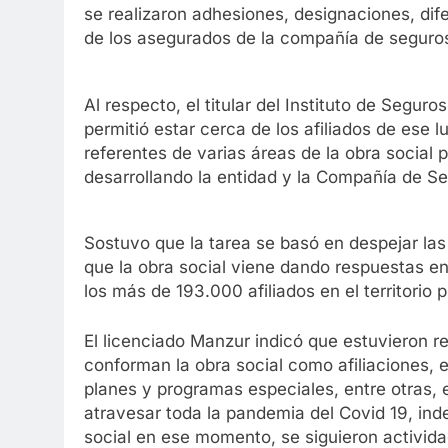
se realizaron adhesiones, designaciones, di
de los asegurados de la compañía de seguro
Al respecto, el titular del Instituto de Segur
permitió estar cerca de los afiliados de ese 
referentes de varias áreas de la obra social p
desarrollando la entidad y la Compañía de Se
Sostuvo que la tarea se basó en despejar las 
que la obra social viene dando respuestas en 
los más de 193.000 afiliados en el territorio p
El licenciado Manzur indicó que estuvieron r
conforman la obra social como afiliaciones, e
planes y programas especiales, entre otras, e
atravesar toda la pandemia del Covid 19, ind
social en ese momento, se siguieron activida