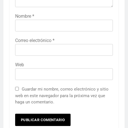
Nombre
*
Correo electrónico
*
Web
Guardar mi nombre, correo electrónico y sitio
web en este navegador para la próxima vez que
haga un comentario.