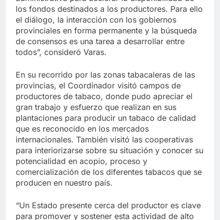
los fondos destinados a los productores. Para ello
el diálogo, la interacción con los gobiernos
provinciales en forma permanente y la búsqueda
de consensos es una tarea a desarrollar entre
todos”, consideró Varas.
En su recorrido por las zonas tabacaleras de las
provincias, el Coordinador visitó campos de
productores de tabaco, donde pudo apreciar el
gran trabajo y esfuerzo que realizan en sus
plantaciones para producir un tabaco de calidad
que es reconocido en los mercados
internacionales. También visitó las cooperativas
para interiorizarse sobre su situación y conocer su
potencialidad en acopio, proceso y
comercialización de los diferentes tabacos que se
producen en nuestro país.
“Un Estado presente cerca del productor es clave
para promover y sostener esta actividad de alto