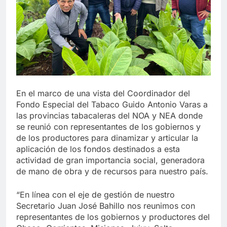
En el marco de una vista del Coordinador del
Fondo Especial del Tabaco Guido Antonio Varas a
las provincias tabacaleras del NOA y NEA donde
se reunió con representantes de los gobiernos y
de los productores para dinamizar y articular la
aplicación de los fondos destinados a esta
actividad de gran importancia social, generadora
de mano de obra y de recursos para nuestro país.
“En línea con el eje de gestión de nuestro
Secretario Juan José Bahillo nos reunimos con
representantes de los gobiernos y productores del