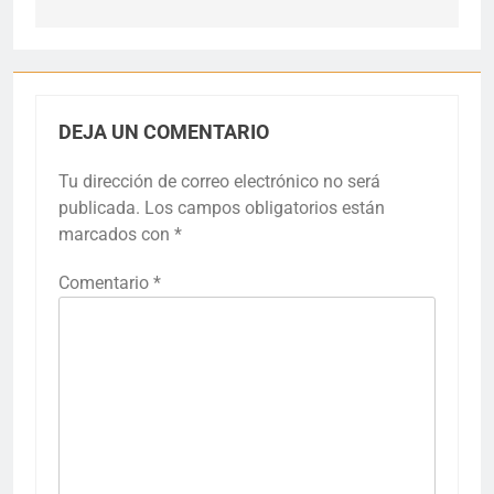
DEJA UN COMENTARIO
Tu dirección de correo electrónico no será
publicada.
Los campos obligatorios están
marcados con
*
Comentario
*