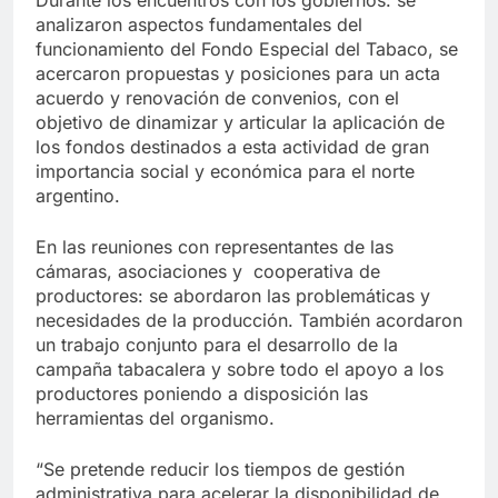
analizaron aspectos fundamentales del
funcionamiento del Fondo Especial del Tabaco, se
acercaron propuestas y posiciones para un acta
acuerdo y renovación de convenios, con el
objetivo de dinamizar y articular la aplicación de
los fondos destinados a esta actividad de gran
importancia social y económica para el norte
argentino.
En las reuniones con representantes de las
cámaras, asociaciones y cooperativa de
productores: se abordaron las problemáticas y
necesidades de la producción. También acordaron
un trabajo conjunto para el desarrollo de la
campaña tabacalera y sobre todo el apoyo a los
productores poniendo a disposición las
herramientas del organismo.
“Se pretende reducir los tiempos de gestión
administrativa para acelerar la disponibilidad de