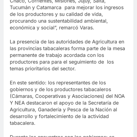
Chaco, Corrientes, Misiones, Jujuy, Salta,
Tucumán y Catamarca para mejorar los ingresos
de los productores y su calidad de vida,
procurando una sustentabilidad ambiental,
económica y social”, remarcó Varas.
La presencia de las autoridades de Agricultura en
las provincias tabacaleras forma parte de la mesa
permanente de trabajo acordada con los
productores para para el seguimiento de los
temas prioritarios del sector.
En este sentido: los representantes de los
gobiernos y de los productores tabacaleros
(Cámaras, Cooperativas y Asociaciones) del NOA
Y NEA destacaron el apoyo de la Secretaría de
Agricultura, Ganadería y Pesca de la Nación al
desarrollo y fortalecimiento de la actividad
tabacalera.
Durante los encuentros con los gobiernos: se