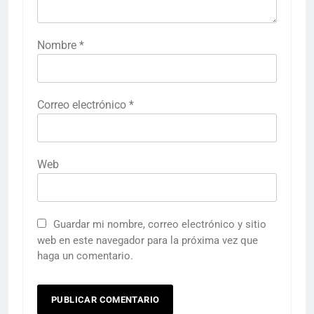
Nombre
*
Correo electrónico
*
Web
Guardar mi nombre, correo electrónico y sitio
web en este navegador para la próxima vez que
haga un comentario.