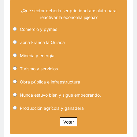
¿Qué sector debería ser prioridad absoluta para
reactivar la economía jujeña?
Comercio y pymes
Zona Franca la Quiaca
Minería y energía.
Turismo y servicios
Obra pública e infraestructura
Nunca estuvo bien y sigue empeorando.
Producción agrícola y ganadera
Votar