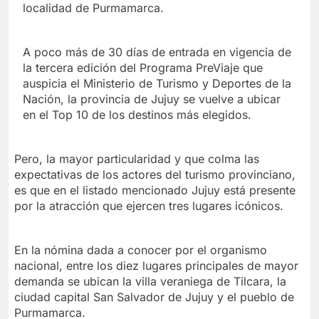
localidad de Purmamarca.
A poco más de 30 días de entrada en vigencia de
la tercera edición del Programa PreViaje que
auspicia el Ministerio de Turismo y Deportes de la
Nación, la provincia de Jujuy se vuelve a ubicar
en el Top 10 de los destinos más elegidos.
Pero, la mayor particularidad y que colma las
expectativas de los actores del turismo provinciano,
es que en el listado mencionado Jujuy está presente
por la atracción que ejercen tres lugares icónicos.
En la nómina dada a conocer por el organismo
nacional, entre los diez lugares principales de mayor
demanda se ubican la villa veraniega de Tilcara, la
ciudad capital San Salvador de Jujuy y el pueblo de
Purmamarca.