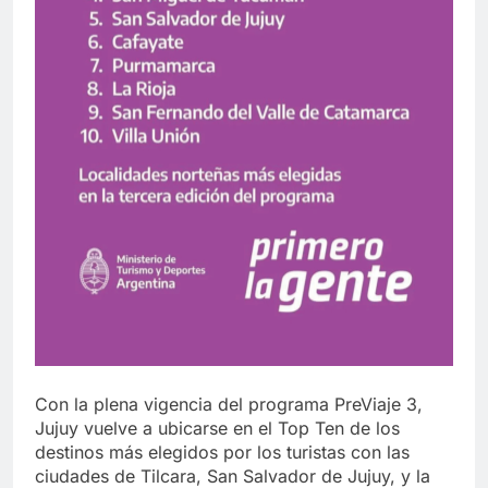
Con la plena vigencia del programa PreViaje 3,
Jujuy vuelve a ubicarse en el Top Ten de los
destinos más elegidos por los turistas con las
ciudades de Tilcara, San Salvador de Jujuy, y la