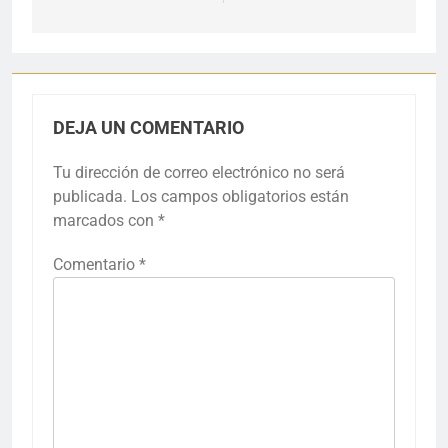
DEJA UN COMENTARIO
Tu dirección de correo electrónico no será
publicada.
Los campos obligatorios están
marcados con
*
Comentario
*