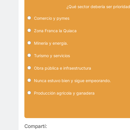
¿Qué sector debería ser prioridad
Comercio y pymes
Zona Franca la Quiaca
Minería y energía.
Turismo y servicios
Obra pública e infraestructura
Nunca estuvo bien y sigue empeorando.
Producción agrícola y ganadera
Compartí: