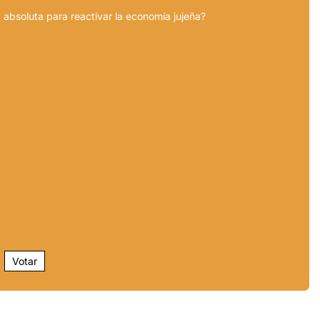
 absoluta para reactivar la economía jujeña?
Votar