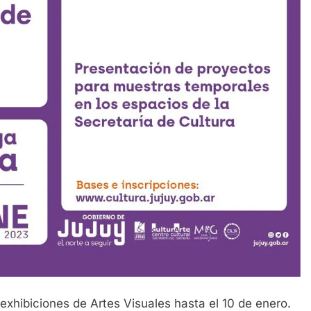
exhibiciones de Artes Visuales hasta el 10 de enero.