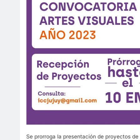
Se prorroga la presentación de proyectos de 