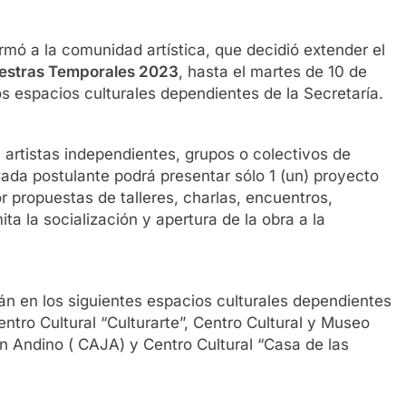
ormó a la comunidad artística, que decidió extender el
estras Temporales 2023
, hasta el martes de 10 de
s espacios culturales dependientes de la Secretaría.
 artistas independientes, grupos o colectivos de
 Cada postulante podrá presentar sólo 1 (un) proyecto
 propuestas de talleres, charlas, encuentros,
ta la socialización y apertura de la obra a la
n en los siguientes espacios culturales dependientes
entro Cultural “Culturarte”, Centro Cultural y Museo
 Andino ( CAJA) y Centro Cultural “Casa de las