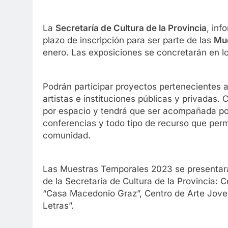
La
Secretaría de Cultura de la Provincia
, inf
plazo de inscripción para ser parte de las
Mu
enero. Las exposiciones se concretarán en lo
Podrán participar proyectos pertenecientes a
artistas e instituciones públicas y privadas.
por espacio y tendrá que ser acompañada por
conferencias y todo tipo de recurso que permi
comunidad.
Las Muestras Temporales 2023 se presentará
de la Secretaría de Cultura de la Provincia: C
“Casa Macedonio Graz”, Centro de Arte Joven
Letras”.