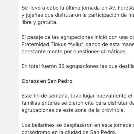
Se llevó a cabo la última jornada en Av. Forest
y jujeñas que disfrutaron la participación de
libre y gratuita.
El pasaje de las agrupaciones inició con una 
Fraternidad Tinkus “Ayllu”, dando de esta man
constante mente por cuestiones climáticas.
En total fueron 32 agrupaciones las que desfila
Corsos en San Pedro
Este fin de semana, tuvo lugar nuevamente el c
familias enteras se dieron cita para disfrutar
agrupaciones de esta zona de la provincia.
Los bailarines se desplazaron en esta jornada 
corsódromo en la ciudad de San Pedro.