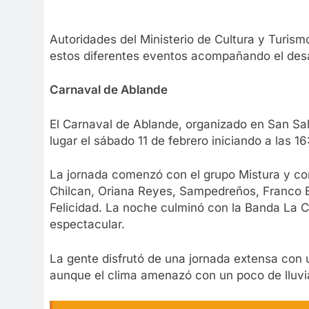
Autoridades del Ministerio de Cultura y Turism
estos diferentes eventos acompañando el desa
Carnaval de Ablande
El Carnaval de Ablande, organizado en San Salv
lugar el sábado 11 de febrero iniciando a las 
La jornada comenzó con el grupo Mistura y con
Chilcan, Oriana Reyes, Sampedreños, Franco B
Felicidad. La noche culminó con la Banda La C
espectacular.
La gente disfrutó de una jornada extensa con 
aunque el clima amenazó con un poco de lluvia