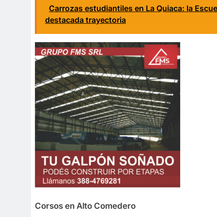
Carrozas estudiantiles en La Quiaca: la Escue
destacada trayectoria
Corsos en Alto Comedero