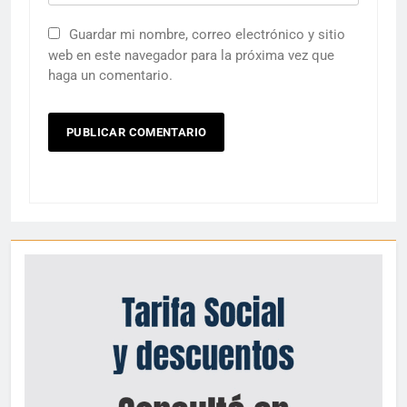
Guardar mi nombre, correo electrónico y sitio
web en este navegador para la próxima vez que
haga un comentario.