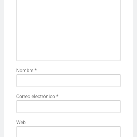
Nombre
*
Correo electrónico
*
Web