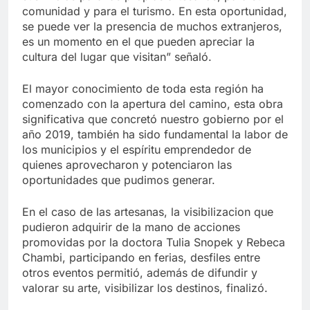
comunidad y para el turismo. En esta oportunidad,
se puede ver la presencia de muchos extranjeros,
es un momento en el que pueden apreciar la
cultura del lugar que visitan” señaló.
El mayor conocimiento de toda esta región ha
comenzado con la apertura del camino, esta obra
significativa que concretó nuestro gobierno por el
año 2019, también ha sido fundamental la labor de
los municipios y el espíritu emprendedor de
quienes aprovecharon y potenciaron las
oportunidades que pudimos generar.
En el caso de las artesanas, la visibilizacion que
pudieron adquirir de la mano de acciones
promovidas por la doctora Tulia Snopek y Rebeca
Chambi, participando en ferias, desfiles entre
otros eventos permitió, además de difundir y
valorar su arte, visibilizar los destinos, finalizó.