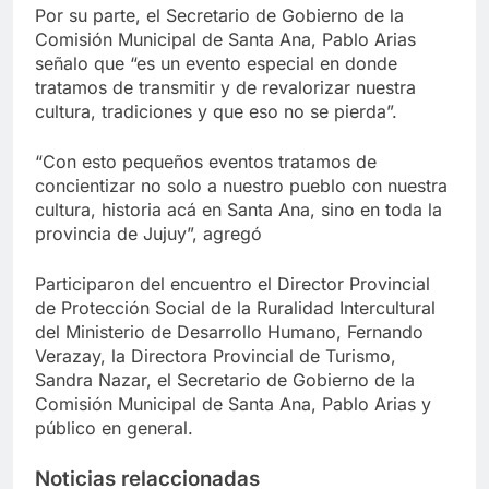
Por su parte, el Secretario de Gobierno de la
Comisión Municipal de Santa Ana, Pablo Arias
señalo que “es un evento especial en donde
tratamos de transmitir y de revalorizar nuestra
cultura, tradiciones y que eso no se pierda”.
“Con esto pequeños eventos tratamos de
concientizar no solo a nuestro pueblo con nuestra
cultura, historia acá en Santa Ana, sino en toda la
provincia de Jujuy”, agregó
Participaron del encuentro el Director Provincial
de Protección Social de la Ruralidad Intercultural
del Ministerio de Desarrollo Humano, Fernando
Verazay, la Directora Provincial de Turismo,
Sandra Nazar, el Secretario de Gobierno de la
Comisión Municipal de Santa Ana, Pablo Arias y
público en general.
Noticias relaccionadas