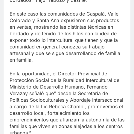
En este caso las comunidades de Caspalá, Valle
Colorado y Santa Ana expusieron sus productos
en ventas, mostrando las distintas técnicas en
bordado y de teñido de los hilos con la idea de
exponer todo lo intercultural que tienen y que la
comunidad en general conozca su trabajo
artesanal y que se sigue desarrollando de familia
en familia.
En la oportunidad, el Director Provincial de
Protección Social de la Ruralidad Intercultural del
Ministerio de Desarrollo Humano, Fernando
Verazay señaló que” desde la Secretaría de
Políticas Socioculturales y Abordaje Interseccional
a cargo de la Lic Rebeca Chambi, promovemos el
desarrollo local, fortalecimiento los
emprendimientos que afianzan la autonomía de las
familias que viven en zonas alejadas a los centros
urbanos.”