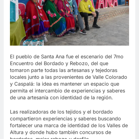
El pueblo de Santa Ana fue el escenario del 7mo
Encuentro del Bordado y Rebozo, del que
tomaron parte todas las artesanas y tejedoras
locales junto a las provenientes de Valle Colorado
y Caspalá: la idea es mantener un espacio que
permita el intercambio de experiencias y saberes
de una artesanía con identidad de la región.
Las realizadoras de los tejidos y el bordado
compartieron experiencias y saberes buscando
fortalecer una marca de identidad de los Valles de
Altura y donde hubo también concursos de
bordados, mejor rebozo y desfile.