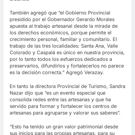
También agregó que “el Gobierno Provincial
presidido por el Gobernador Gerardo Morales
apuesta al trabajo artesanal desde la mirada de
los derechos económicos, porque permite el
crecimiento personal, familiar y comunitario. El
trabajo de las tres localidades: Santa Ana, Valle
Colorado y Caspalá es único en nuestra provincia,
por lo tanto todos los esfuerzos dedicados a
preservarlos, difundirlos y fortalecerlos no parece
es la decisión correcta.” Agregó Verazay.
En tanto la directora Provincial de Turismo, Sandra
Nazar dijo que “es un evento especial que
consolida redes entre las artesanas y que ha
servido para formar y fortalecer los centros de
artesanas para agruparse y valorar sus saberes”.
“Esto ha tenido un gran valor patrimonial desde
sus inicios para las propias artesanas, para su