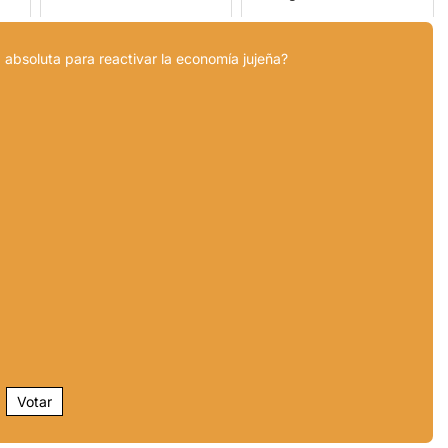
 absoluta para reactivar la economía jujeña?
Votar