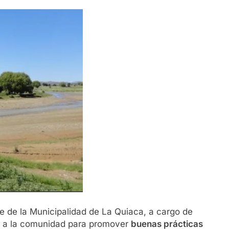
 de la Municipalidad de La Quiaca, a cargo de
do a la comunidad para promover
buenas prácticas