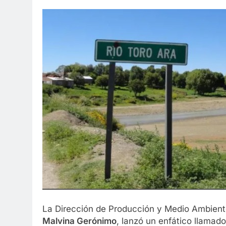
La Dirección de Producción y Medio Ambiente
Malvina Gerónimo
, lanzó un enfático llama