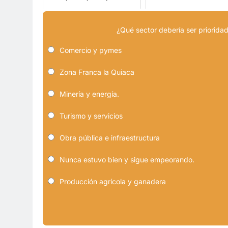
¿Qué sector debería ser prioridad
Comercio y pymes
Zona Franca la Quiaca
Minería y energía.
Turismo y servicios
Obra pública e infraestructura
Nunca estuvo bien y sigue empeorando.
Producción agrícola y ganadera