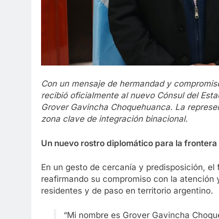
Con un mensaje de hermandad y compromiso in
recibió oficialmente al nuevo Cónsul del Esta
Grover Gavincha Choquehuanca. La representa
zona clave de integración binacional.
Un nuevo rostro diplomático para la frontera
En un gesto de cercanía y predisposición, el
reafirmando su compromiso con la atención 
residentes y de paso en territorio argentino.
“Mi nombre es Grover Gavincha Choque