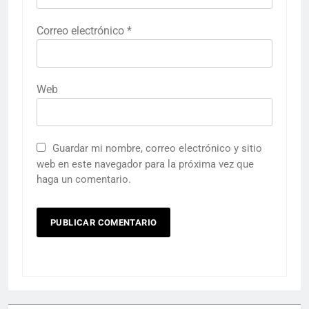
Correo electrónico
*
Web
Guardar mi nombre, correo electrónico y sitio
web en este navegador para la próxima vez que
haga un comentario.