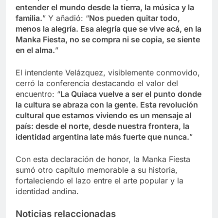
entender el mundo desde la tierra, la música y la
familia.
” Y añadió: “
Nos pueden quitar todo,
menos la alegría. Esa alegría que se vive acá, en la
Manka Fiesta, no se compra ni se copia, se siente
en el alma.
”
El intendente Velázquez, visiblemente conmovido,
cerró la conferencia destacando el valor del
encuentro: “
La Quiaca vuelve a ser el punto donde
la cultura se abraza con la gente. Esta revolución
cultural que estamos viviendo es un mensaje al
país: desde el norte, desde nuestra frontera, la
identidad argentina late más fuerte que nunca.
”
Con esta declaración de honor, la Manka Fiesta
sumó otro capítulo memorable a su historia,
fortaleciendo el lazo entre el arte popular y la
identidad andina.
Noticias relaccionadas