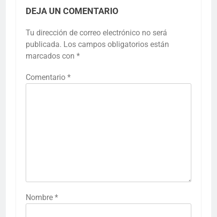
DEJA UN COMENTARIO
Tu dirección de correo electrónico no será
publicada.
Los campos obligatorios están
marcados con
*
Comentario
*
Nombre
*