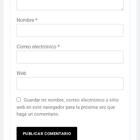
Nombre
*
Correo electrónico
*
Web
Guardar mi nombre, correo electrónico y sitio
web en este navegador para la próxima vez que
haga un comentario.