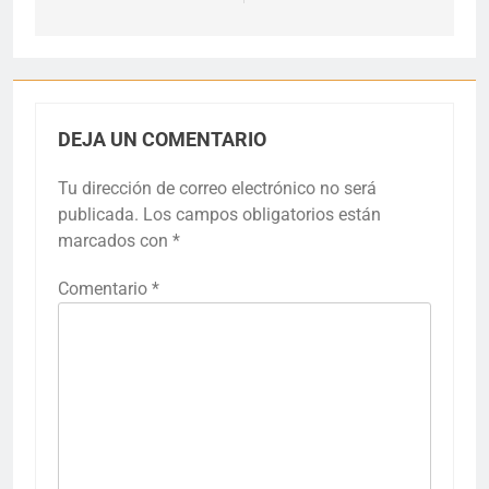
DEJA UN COMENTARIO
Tu dirección de correo electrónico no será
publicada.
Los campos obligatorios están
marcados con
*
Comentario
*