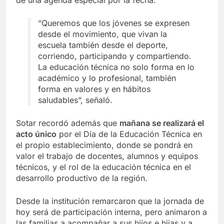
“Queremos que los jóvenes se expresen
desde el movimiento, que vivan la
escuela también desde el deporte,
corriendo, participando y compartiendo.
La educación técnica no solo forma en lo
académico y lo profesional, también
forma en valores y en hábitos
saludables”, señaló.
Sotar recordó además que
mañana se realizará el
acto único
por el Día de la Educación Técnica en
el propio establecimiento, donde se pondrá en
valor el trabajo de docentes, alumnos y equipos
técnicos, y el rol de la educación técnica en el
desarrollo productivo de la región.
Desde la institución remarcaron que la jornada de
hoy será de participación interna, pero animaron a
las familias a acompañar a sus hijos e hijas y a