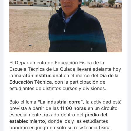
El Departamento de Educación Física de la
Escuela Técnica de La Quiaca llevará adelante hoy
la
maratón institucional
en el marco del
Día de la
Educación Técnica
, con la participación de
estudiantes de distintos cursos y divisiones.
Bajo el lema
“La industrial corre”
, la actividad está
prevista a partir de las
11:00 horas
en un circuito
especialmente trazado dentro del
predio del
establecimiento
, donde los y las estudiantes
pondrán en juego no solo su resistencia física,