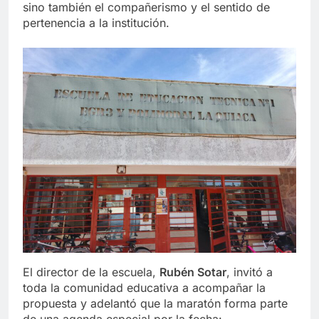
sino también el compañerismo y el sentido de
pertenencia a la institución.
El director de la escuela,
Rubén Sotar
, invitó a
toda la comunidad educativa a acompañar la
propuesta y adelantó que la maratón forma parte
de una agenda especial por la fecha: