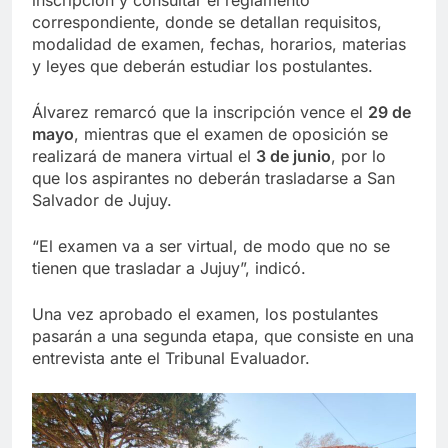
correspondiente, donde se detallan requisitos,
modalidad de examen, fechas, horarios, materias
y leyes que deberán estudiar los postulantes.
Álvarez remarcó que la inscripción vence el
29 de
mayo
, mientras que el examen de oposición se
realizará de manera virtual el
3 de junio
, por lo
que los aspirantes no deberán trasladarse a San
Salvador de Jujuy.
“El examen va a ser virtual, de modo que no se
tienen que trasladar a Jujuy”, indicó.
Una vez aprobado el examen, los postulantes
pasarán a una segunda etapa, que consiste en una
entrevista ante el Tribunal Evaluador.