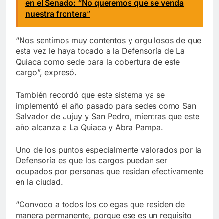
en el Senado: “No queremos que se venda
nuestra frontera”
“Nos sentimos muy contentos y orgullosos de que
esta vez le haya tocado a la Defensoría de La
Quiaca como sede para la cobertura de este
cargo”, expresó.
También recordó que este sistema ya se
implementó el año pasado para sedes como San
Salvador de Jujuy y San Pedro, mientras que este
año alcanza a La Quiaca y Abra Pampa.
Uno de los puntos especialmente valorados por la
Defensoría es que los cargos puedan ser
ocupados por personas que residan efectivamente
en la ciudad.
“Convoco a todos los colegas que residen de
manera permanente, porque ese es un requisito