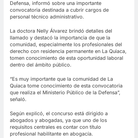
Defensa, informó sobre una importante
convocatoria destinada a cubrir cargos de
personal técnico administrativo.
La doctora Nelly Álvarez brindó detalles del
llamado y destacó la importancia de que la
comunidad, especialmente los profesionales del
derecho con residencia permanente en La Quiaca,
tomen conocimiento de esta oportunidad laboral
dentro del ámbito público.
“Es muy importante que la comunidad de La
Quiaca tome conocimiento de esta convocatoria
que realiza el Ministerio Público de la Defensa”,
señaló.
Según explicó, el concurso está dirigido a
abogados y abogadas, ya que uno de los
requisitos centrales es contar con título
profesional habilitante en abogacía.