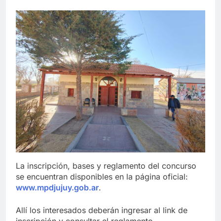
La inscripción, bases y reglamento del concurso
se encuentran disponibles en la página oficial:
www.mpdjujuy.gob.ar
.
Allí los interesados deberán ingresar al link de
inscripción y consultar el reglamento