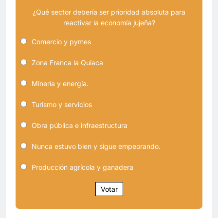
¿Qué sector debería ser prioridad absoluta para
reactivar la economía jujeña?
Comercio y pymes
Zona Franca la Quiaca
Minería y energía.
Turismo y servicios
Obra pública e infraestructura
Nunca estuvo bien y sigue empeorando.
Producción agrícola y ganadera
Votar