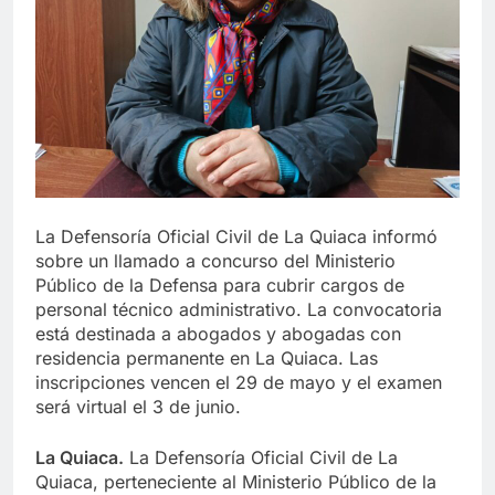
La Defensoría Oficial Civil de La Quiaca informó
sobre un llamado a concurso del Ministerio
Público de la Defensa para cubrir cargos de
personal técnico administrativo. La convocatoria
está destinada a abogados y abogadas con
residencia permanente en La Quiaca. Las
inscripciones vencen el 29 de mayo y el examen
será virtual el 3 de junio.
La Quiaca.
La Defensoría Oficial Civil de La
Quiaca, perteneciente al Ministerio Público de la