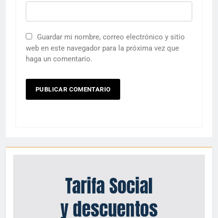
Guardar mi nombre, correo electrónico y sitio
web en este navegador para la próxima vez que
haga un comentario.