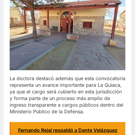
La doctora destacó además que esta convocatoria
representa un avance importante para La Quiaca,
ya que el cargo será cubierto en esta jurisdicción
y forma parte de un proceso más amplio de
ingreso transparente a cargos públicos dentro del
Ministerio Público de la Defensa.
Fernando Rejal respaldó a Dante Velázquez