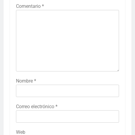
Comentario
*
Nombre
*
Correo electrónico
*
Web