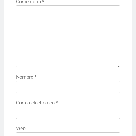
Comentario
*
Nombre
*
Correo electrónico
*
Web