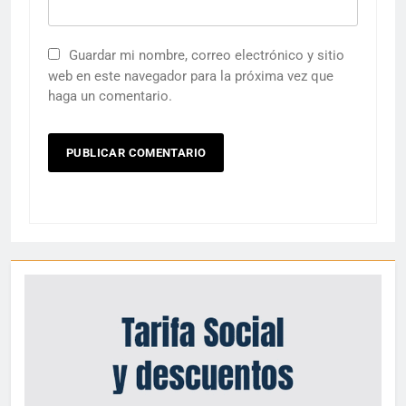
Guardar mi nombre, correo electrónico y sitio
web en este navegador para la próxima vez que
haga un comentario.