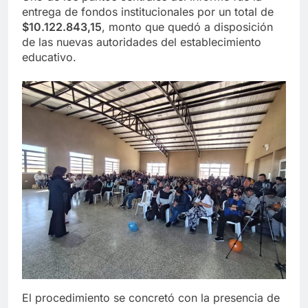
entrega de fondos institucionales por un total de
$10.122.843,15
, monto que quedó a disposición
de las nuevas autoridades del establecimiento
educativo.
El procedimiento se concretó con la presencia de