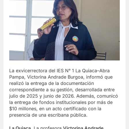
La exvicerrectora del IES N° 1 La Quiaca–Abra
Pampa, Victorina Andrade Burgoa, informó que
realizó la entrega de la documentación
correspondiente a su gestión, desarrollada entre
julio de 2025 y junio de 2026. Además, comunicó
la entrega de fondos institucionales por más de
$10 millones, en un acto certificado con la
presencia de una escribana pública.
La Quiaca.
La profesora
Victorina Andrade