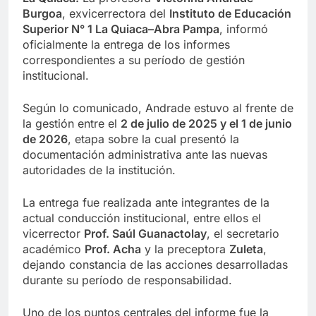
Burgoa
, exvicerrectora del
Instituto de Educación
Superior N° 1 La Quiaca–Abra Pampa
, informó
oficialmente la entrega de los informes
correspondientes a su período de gestión
institucional.
Según lo comunicado, Andrade estuvo al frente de
la gestión entre el
2 de julio de 2025 y el 1 de junio
de 2026
, etapa sobre la cual presentó la
documentación administrativa ante las nuevas
autoridades de la institución.
La entrega fue realizada ante integrantes de la
actual conducción institucional, entre ellos el
vicerrector
Prof. Saúl Guanactolay
, el secretario
académico
Prof. Acha
y la preceptora
Zuleta
,
dejando constancia de las acciones desarrolladas
durante su período de responsabilidad.
Uno de los puntos centrales del informe fue la