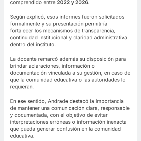
comprendido entre
2022 y 2026
.
Según explicó, esos informes fueron solicitados
formalmente y su presentación permitiría
fortalecer los mecanismos de transparencia,
continuidad institucional y claridad administrativa
dentro del instituto.
La docente remarcó además su disposición para
brindar aclaraciones, información o
documentación vinculada a su gestión, en caso de
que la comunidad educativa o las autoridades lo
requieran.
En ese sentido, Andrade destacó la importancia
de mantener una comunicación clara, responsable
y documentada, con el objetivo de evitar
interpretaciones erróneas o información inexacta
que pueda generar confusión en la comunidad
educativa.