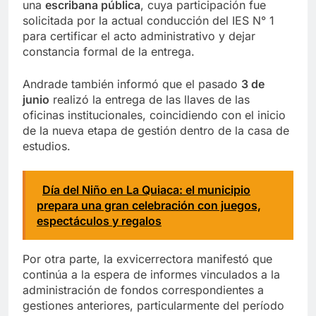
una
escribana pública
, cuya participación fue
solicitada por la actual conducción del IES N° 1
para certificar el acto administrativo y dejar
constancia formal de la entrega.
Andrade también informó que el pasado
3 de
junio
realizó la entrega de las llaves de las
oficinas institucionales, coincidiendo con el inicio
de la nueva etapa de gestión dentro de la casa de
estudios.
Día del Niño en La Quiaca: el municipio
prepara una gran celebración con juegos,
espectáculos y regalos
Por otra parte, la exvicerrectora manifestó que
continúa a la espera de informes vinculados a la
administración de fondos correspondientes a
gestiones anteriores, particularmente del período