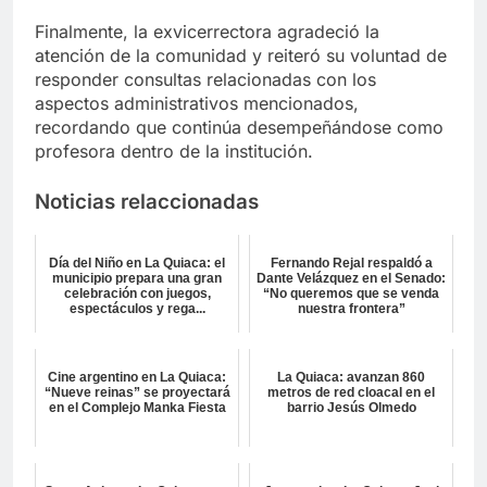
Finalmente, la exvicerrectora agradeció la
atención de la comunidad y reiteró su voluntad de
responder consultas relacionadas con los
aspectos administrativos mencionados,
recordando que continúa desempeñándose como
profesora dentro de la institución.
Noticias relaccionadas
Día del Niño en La Quiaca: el
Fernando Rejal respaldó a
municipio prepara una gran
Dante Velázquez en el Senado:
celebración con juegos,
“No queremos que se venda
espectáculos y rega...
nuestra frontera”
Cine argentino en La Quiaca:
La Quiaca: avanzan 860
“Nueve reinas” se proyectará
metros de red cloacal en el
en el Complejo Manka Fiesta
barrio Jesús Olmedo