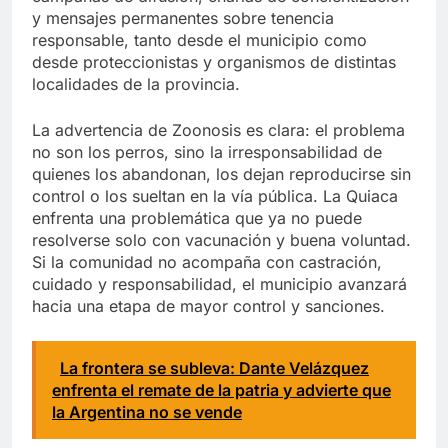
y mensajes permanentes sobre tenencia
responsable, tanto desde el municipio como
desde proteccionistas y organismos de distintas
localidades de la provincia.
La advertencia de Zoonosis es clara: el problema
no son los perros, sino la irresponsabilidad de
quienes los abandonan, los dejan reproducirse sin
control o los sueltan en la vía pública. La Quiaca
enfrenta una problemática que ya no puede
resolverse solo con vacunación y buena voluntad.
Si la comunidad no acompaña con castración,
cuidado y responsabilidad, el municipio avanzará
hacia una etapa de mayor control y sanciones.
La frontera se subleva: Dante Velázquez
enfrenta el remate de la patria y advierte que
la Argentina no se vende