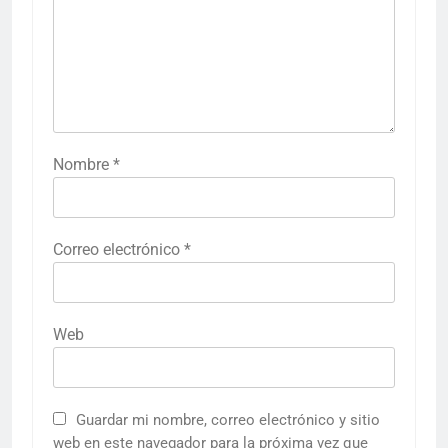
Nombre
*
Correo electrónico
*
Web
Guardar mi nombre, correo electrónico y sitio
web en este navegador para la próxima vez que