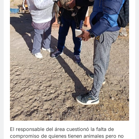
El responsable del área cuestionó la falta de
compromiso de quienes tienen animales pero no