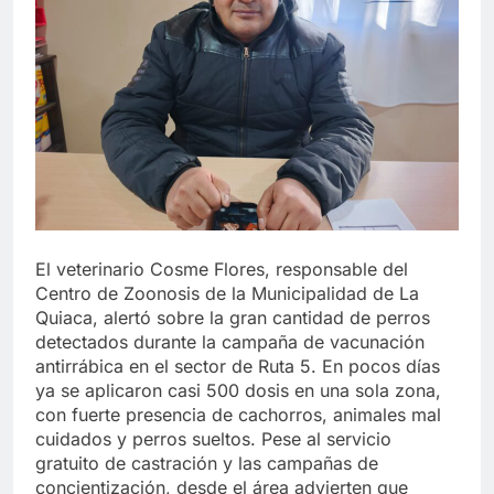
El veterinario Cosme Flores, responsable del
Centro de Zoonosis de la Municipalidad de La
Quiaca, alertó sobre la gran cantidad de perros
detectados durante la campaña de vacunación
antirrábica en el sector de Ruta 5. En pocos días
ya se aplicaron casi 500 dosis en una sola zona,
con fuerte presencia de cachorros, animales mal
cuidados y perros sueltos. Pese al servicio
gratuito de castración y las campañas de
concientización, desde el área advierten que