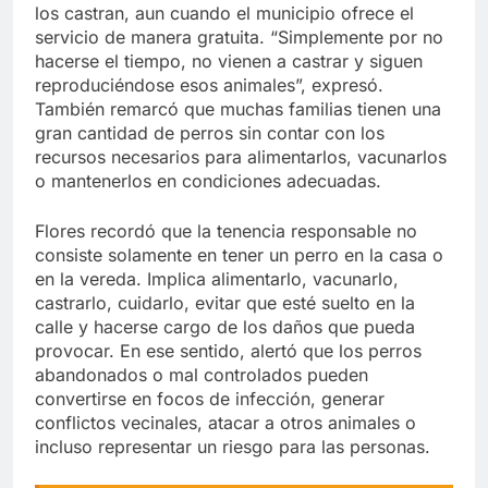
los castran, aun cuando el municipio ofrece el
servicio de manera gratuita. “Simplemente por no
hacerse el tiempo, no vienen a castrar y siguen
reproduciéndose esos animales”, expresó.
También remarcó que muchas familias tienen una
gran cantidad de perros sin contar con los
recursos necesarios para alimentarlos, vacunarlos
o mantenerlos en condiciones adecuadas.
Flores recordó que la tenencia responsable no
consiste solamente en tener un perro en la casa o
en la vereda. Implica alimentarlo, vacunarlo,
castrarlo, cuidarlo, evitar que esté suelto en la
calle y hacerse cargo de los daños que pueda
provocar. En ese sentido, alertó que los perros
abandonados o mal controlados pueden
convertirse en focos de infección, generar
conflictos vecinales, atacar a otros animales o
incluso representar un riesgo para las personas.