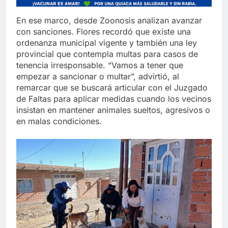
En ese marco, desde Zoonosis analizan avanzar
con sanciones. Flores recordó que existe una
ordenanza municipal vigente y también una ley
provincial que contempla multas para casos de
tenencia irresponsable. “Vamos a tener que
empezar a sancionar o multar”, advirtió, al
remarcar que se buscará articular con el Juzgado
de Faltas para aplicar medidas cuando los vecinos
insistan en mantener animales sueltos, agresivos o
en malas condiciones.