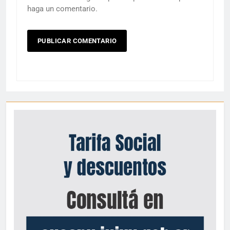
haga un comentario.