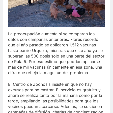
La preocupación aumenta si se comparan los
datos con campañas anteriores. Flores recordó
que el año pasado se aplicaron 1.512 vacunas
hasta barrio Urquiza, mientras que este año ya se
superan las 500 dosis solo en una parte del sector
de Ruta 5. Por eso estimó que podrían aplicarse
más de mil vacunas únicamente en esa zona, una
cifra que refleja la magnitud del problema.
El Centro de Zoonosis insiste en que no hay
excusas para no castrar. El servicio es gratuito y
ahora se realiza tanto por la mañana como por la
tarde, ampliando las posibilidades para que los
vecinos puedan acercarse. Además, se sostienen
campañas de difusión, charlas de concientización