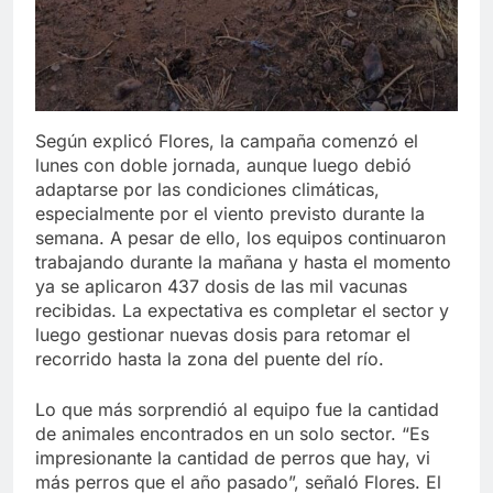
Según explicó Flores, la campaña comenzó el
lunes con doble jornada, aunque luego debió
adaptarse por las condiciones climáticas,
especialmente por el viento previsto durante la
semana. A pesar de ello, los equipos continuaron
trabajando durante la mañana y hasta el momento
ya se aplicaron 437 dosis de las mil vacunas
recibidas. La expectativa es completar el sector y
luego gestionar nuevas dosis para retomar el
recorrido hasta la zona del puente del río.
Lo que más sorprendió al equipo fue la cantidad
de animales encontrados en un solo sector. “Es
impresionante la cantidad de perros que hay, vi
más perros que el año pasado”, señaló Flores. El