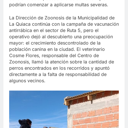
podrían comenzar a aplicarse multas severas.
La Dirección de Zoonosis de la Municipalidad de
La Quiaca continúa con la campaña de vacunación
antirrábica en el sector de Ruta 5, pero el
operativo dejó al descubierto una preocupación
mayor: el crecimiento descontrolado de la
población canina en la ciudad. El veterinario
Cosme Flores, responsable del Centro de
Zoonosis, llamó la atención sobre la cantidad de
perros encontrados en los recorridos y apuntó
directamente a la falta de responsabilidad de
algunos vecinos.