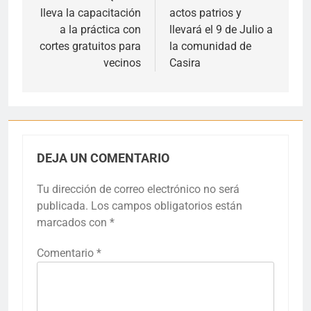
entradas
lleva la capacitación
actos patrios y
a la práctica con
llevará el 9 de Julio a
cortes gratuitos para
la comunidad de
vecinos
Casira
DEJA UN COMENTARIO
Tu dirección de correo electrónico no será
publicada.
Los campos obligatorios están
marcados con
*
Comentario
*