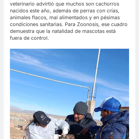
veterinario advirtió que muchos son cachorros
nacidos este año, además de perras con crías,
animales flacos, mal alimentados y en pésimas
condiciones sanitarias. Para Zoonosis, ese cuadro
demuestra que la natalidad de mascotas está
fuera de control.