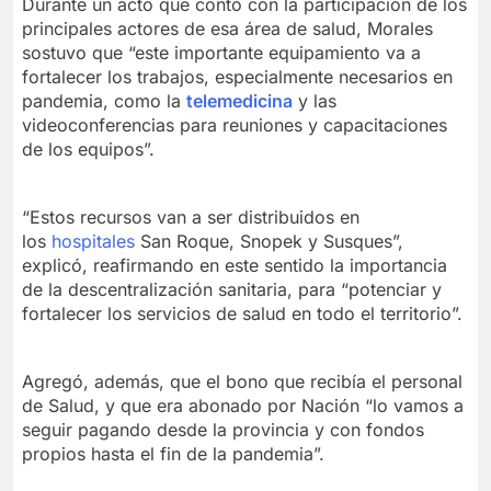
Durante un acto que contó con la participación de los
principales actores de esa área de salud, Morales
sostuvo que “este importante equipamiento va a
fortalecer los trabajos, especialmente necesarios en
pandemia, como la
telemedicina
y las
videoconferencias para reuniones y capacitaciones
de los equipos”.
“Estos recursos van a ser distribuidos en
los
hospitales
San Roque, Snopek y Susques”,
explicó, reafirmando en este sentido la importancia
de la descentralización sanitaria, para “potenciar y
fortalecer los servicios de salud en todo el territorio”.
Agregó, además, que el bono que recibía el personal
de Salud, y que era abonado por Nación “lo vamos a
seguir pagando desde la provincia y con fondos
propios hasta el fin de la pandemia”.