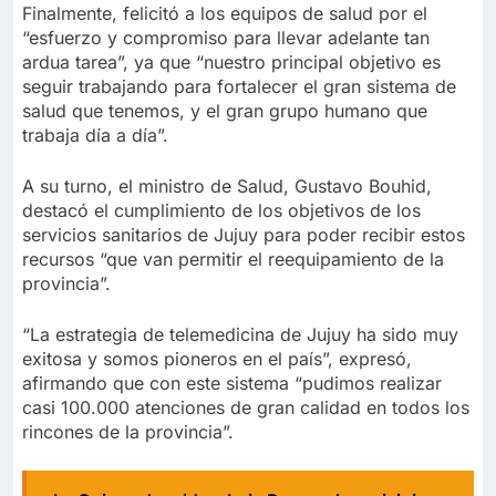
Finalmente, felicitó a los equipos de salud por el
“esfuerzo y compromiso para llevar adelante tan
ardua tarea”, ya que “nuestro principal objetivo es
seguir trabajando para fortalecer el gran sistema de
salud que tenemos, y el gran grupo humano que
trabaja día a día”.
A su turno, el ministro de Salud, Gustavo Bouhid,
destacó el cumplimiento de los objetivos de los
servicios sanitarios de Jujuy para poder recibir estos
recursos “que van permitir el reequipamiento de la
provincia”.
“La estrategia de telemedicina de Jujuy ha sido muy
exitosa y somos pioneros en el país”, expresó,
afirmando que con este sistema “pudimos realizar
casi 100.000 atenciones de gran calidad en todos los
rincones de la provincia”.