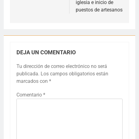
iglesia e inicio de
puestos de artesanos
DEJA UN COMENTARIO
Tu dirección de correo electrónico no será
publicada.
Los campos obligatorios están
marcados con
*
Comentario
*