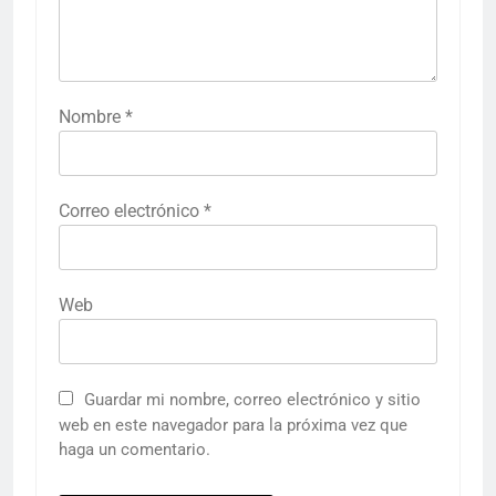
Nombre
*
Correo electrónico
*
Web
Guardar mi nombre, correo electrónico y sitio
web en este navegador para la próxima vez que
haga un comentario.