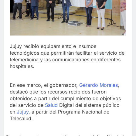
Jujuy recibió equipamiento e insumos
tecnológicos que permitirán facilitar el servicio de
telemedicina y las comunicaciones en diferentes
hospitales.
En ese marco, el gobernador,
Gerardo Morales
,
destacó que los recursos recibidos fueron
obtenidos a partir del cumplimiento de objetivos
del servicio de
Salud
Digital del sistema público
en
Jujuy
, a partir del Programa Nacional de
Telesalud.