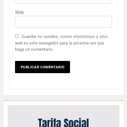
Web
Guardar mi nombre, correo electrónico y sitio
web en este navegador para la próxima vez que
haga un comentario.