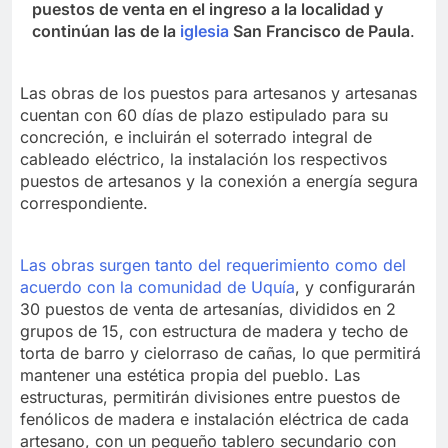
puestos de venta en el ingreso a la localidad y
continúan las de la
iglesia
San Francisco de Paula
.
Las obras de los puestos para artesanos y artesanas
cuentan con 60 días de plazo estipulado para su
concreción, e incluirán el soterrado integral de
cableado eléctrico, la instalación los respectivos
puestos de artesanos y la conexión a energía segura
correspondiente.
Las obras surgen tanto del requerimiento como del
acuerdo con la comunidad de Uquía
, y configurarán
30 puestos de venta de artesanías, divididos en 2
grupos de 15, con estructura de madera y techo de
torta de barro y cielorraso de cañas, lo que permitirá
mantener una estética propia del pueblo. Las
estructuras, permitirán divisiones entre puestos de
fenólicos de madera e instalación eléctrica de cada
artesano, con un pequeño tablero secundario con