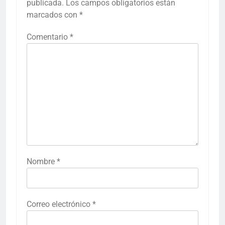
publicada.
Los campos obligatorios están
marcados con
*
Comentario
*
Nombre
*
Correo electrónico
*