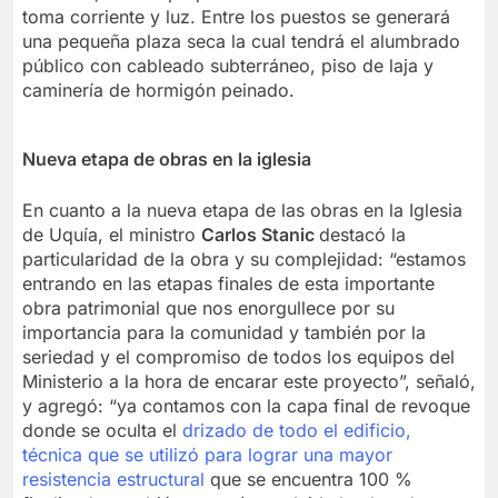
toma corriente y luz. Entre los puestos se generará
una pequeña plaza seca la cual tendrá el alumbrado
público con cableado subterráneo, piso de laja y
caminería de hormigón peinado.
Nueva etapa de obras en la iglesia
En cuanto a la nueva etapa de las obras en la Iglesia
de Uquía, el ministro
Carlos Stanic
destacó la
particularidad de la obra y su complejidad: “estamos
entrando en las etapas finales de esta importante
obra patrimonial que nos enorgullece por su
importancia para la comunidad y también por la
seriedad y el compromiso de todos los equipos del
Ministerio a la hora de encarar este proyecto”, señaló,
y agregó: “ya contamos con la capa final de revoque
donde se oculta el
drizado de todo el edificio,
técnica que se utilizó para lograr una mayor
resistencia estructural
que se encuentra 100 %