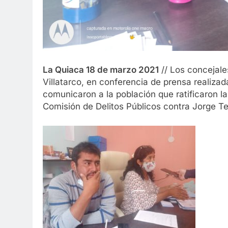
La Quiaca 18 de marzo 2021
// Los concejale
Villatarco, en conferencia de prensa realizad
comunicaron a la población que ratificaron la
Comisión de Delitos Públicos contra Jorge Tej