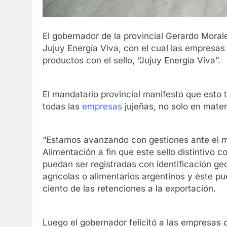
El gobernador de la provincial Gerardo Morale
Jujuy Energía Viva, con el cual las empresas
productos con el sello, “Jujuy Energía Viva”.
El mandatario provincial manifestó que esto
todas las
empresas
jujeñas, no solo en mater
“Estamos avanzando con gestiones ante el mi
Alimentación a fin que este sello distintivo c
puedan ser registradas con identificación geo
agrícolas o alimentarios argentinos y éste pu
ciento de las retenciones a la exportación.
Luego el gobernador felicitó a las empresas