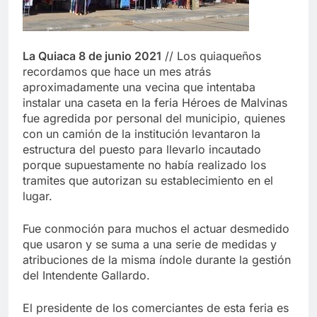
La Quiaca 8 de junio 2021
// Los quiaqueños
recordamos que hace un mes atrás
aproximadamente una vecina que intentaba
instalar una caseta en la feria Héroes de Malvinas
fue agredida por personal del municipio, quienes
con un camión de la institución levantaron la
estructura del puesto para llevarlo incautado
porque supuestamente no había realizado los
tramites que autorizan su establecimiento en el
lugar.
Fue conmoción para muchos el actuar desmedido
que usaron y se suma a una serie de medidas y
atribuciones de la misma índole durante la gestión
del Intendente Gallardo.
El presidente de los comerciantes de esta feria es