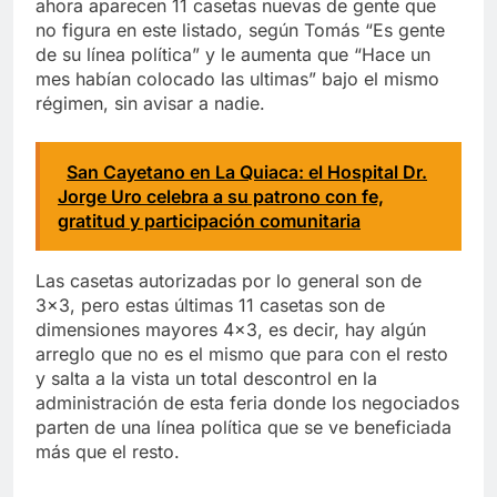
ahora aparecen 11 casetas nuevas de gente que
no figura en este listado, según Tomás “Es gente
de su línea política” y le aumenta que “Hace un
mes habían colocado las ultimas” bajo el mismo
régimen, sin avisar a nadie.
San Cayetano en La Quiaca: el Hospital Dr.
Jorge Uro celebra a su patrono con fe,
gratitud y participación comunitaria
Las casetas autorizadas por lo general son de
3×3, pero estas últimas 11 casetas son de
dimensiones mayores 4×3, es decir, hay algún
arreglo que no es el mismo que para con el resto
y salta a la vista un total descontrol en la
administración de esta feria donde los negociados
parten de una línea política que se ve beneficiada
más que el resto.