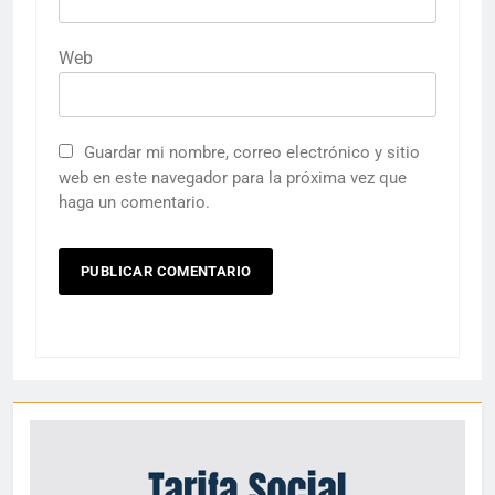
Web
Guardar mi nombre, correo electrónico y sitio
web en este navegador para la próxima vez que
haga un comentario.