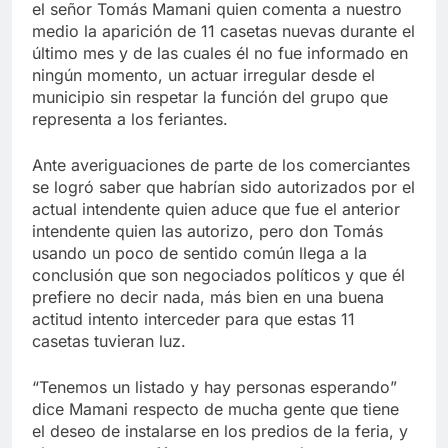
el señor Tomás Mamani quien comenta a nuestro
medio la aparición de 11 casetas nuevas durante el
último mes y de las cuales él no fue informado en
ningún momento, un actuar irregular desde el
municipio sin respetar la función del grupo que
representa a los feriantes.
Ante averiguaciones de parte de los comerciantes
se logró saber que habrían sido autorizados por el
actual intendente quien aduce que fue el anterior
intendente quien las autorizo, pero don Tomás
usando un poco de sentido común llega a la
conclusión que son negociados políticos y que él
prefiere no decir nada, más bien en una buena
actitud intento interceder para que estas 11
casetas tuvieran luz.
“Tenemos un listado y hay personas esperando”
dice Mamani respecto de mucha gente que tiene
el deseo de instalarse en los predios de la feria, y