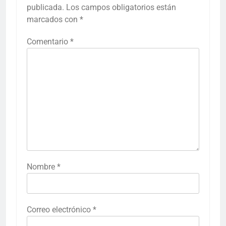
publicada.
Los campos obligatorios están
marcados con
*
Comentario
*
Nombre
*
Correo electrónico
*