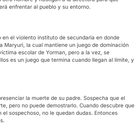
berá enfrentar al pueblo y su entorno.
en el violento instituto de secundaria en donde
a Maryuri, la cual mantiene un juego de dominación
íctima escolar de Yorman, pero a la vez, se
los es un juego que termina cuando llegan al límite, y
resenciar la muerte de su padre. Sospecha que el
te, pero no puede demostrarlo. Cuando descubre que
 el sospechoso, no le quedan dudas. Entonces
s.