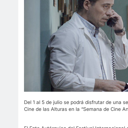
Del 1 al 5 de julio se podrá disfrutar de una s
Cine de las Alturas en la “Semana de Cine An