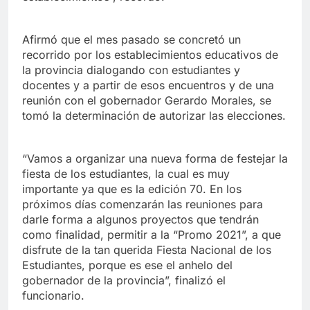
Afirmó que el mes pasado se concretó un
recorrido por los establecimientos educativos de
la provincia dialogando con estudiantes y
docentes y a partir de esos encuentros y de una
reunión con el gobernador Gerardo Morales, se
tomó la determinación de autorizar las elecciones.
“Vamos a organizar una nueva forma de festejar la
fiesta de los estudiantes, la cual es muy
importante ya que es la edición 70. En los
próximos días comenzarán las reuniones para
darle forma a algunos proyectos que tendrán
como finalidad, permitir a la “Promo 2021”, a que
disfrute de la tan querida Fiesta Nacional de los
Estudiantes, porque es ese el anhelo del
gobernador de la provincia”, finalizó el
funcionario.