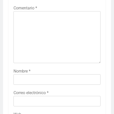
Comentario
*
Nombre
*
Correo electrónico
*