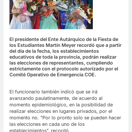
El presidente del Ente Autárquico de la Fiesta de
los Estudiantes Martín Meyer recordó que a partir
del día de la fecha, los establecimientos
educativos de toda la provincia, podrán realizar
las elecciones de representantes, cumpliendo
estrictamente con el protocolo autorizado por el
Comité Operativo de Emergencia COE.
El funcionario también indicó que se irá
avanzando paulatinamente, de acuerdo al
momento epidemiológico, en la posibilidad de
realizar elecciones en lugares privados, por el
momento no. “Por lo pronto solo se pueden hacer
las elecciones en cada uno de los
establecimientos”, recordó.