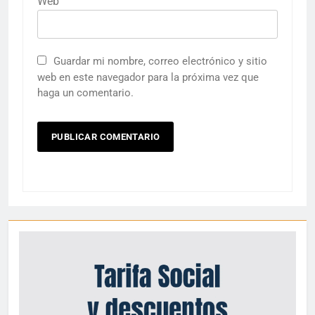
Web
Guardar mi nombre, correo electrónico y sitio
web en este navegador para la próxima vez que
haga un comentario.