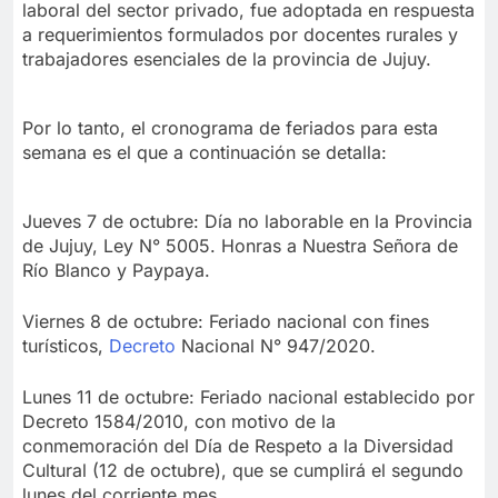
laboral del sector privado, fue adoptada en respuesta
a requerimientos formulados por docentes rurales y
trabajadores esenciales de la provincia de Jujuy.
Por lo tanto, el cronograma de feriados para esta
semana es el que a continuación se detalla:
Jueves 7 de octubre: Día no laborable en la Provincia
de Jujuy, Ley N° 5005. Honras a Nuestra Señora de
Río Blanco y Paypaya.
Viernes 8 de octubre: Feriado nacional con fines
turísticos,
Decreto
Nacional N° 947/2020.
Lunes 11 de octubre: Feriado nacional establecido por
Decreto 1584/2010, con motivo de la
conmemoración del Día de Respeto a la Diversidad
Cultural (12 de octubre), que se cumplirá el segundo
lunes del corriente mes.