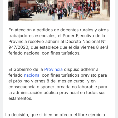
En atención a pedidos de docentes rurales y otros
trabajadores esenciales, el Poder Ejecutivo de la
Provincia resolvió adherir al Decreto Nacional N°
947/2020, que establece que el día viernes 8 será
feriado nacional con fines turísticos.
El Gobierno de la
Provincia
dispuso adherir al
feriado
nacional
con fines turísticos previsto para
el próximo viernes 8 del mes en curso, y en
consecuencia disponer jornada no laborable para
la administración pública provincial en todos sus
estamentos.
La decisión, que si bien no afecta el libre ejercicio