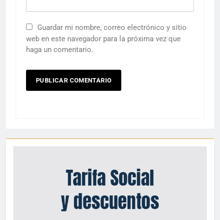
Guardar mi nombre, correo electrónico y sitio
web en este navegador para la próxima vez que
haga un comentario.