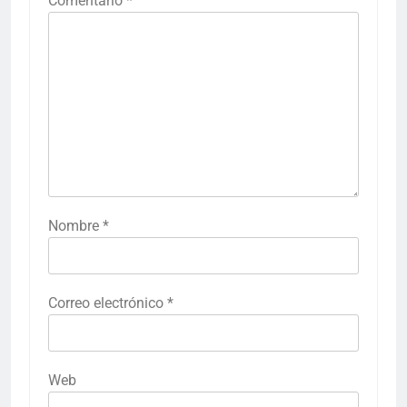
Comentario
*
Nombre
*
Correo electrónico
*
Web