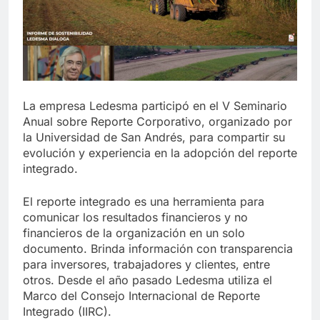
La empresa Ledesma participó en el V Seminario
Anual sobre Reporte Corporativo, organizado por
la Universidad de San Andrés, para compartir su
evolución y experiencia en la adopción del reporte
integrado.
El reporte integrado es una herramienta para
comunicar los resultados financieros y no
financieros de la organización en un solo
documento. Brinda información con transparencia
para inversores, trabajadores y clientes, entre
otros. Desde el año pasado Ledesma utiliza el
Marco del Consejo Internacional de Reporte
Integrado (IIRC).