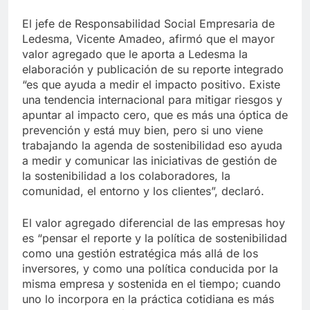
El jefe de Responsabilidad Social Empresaria de
Ledesma, Vicente Amadeo, afirmó que el mayor
valor agregado que le aporta a Ledesma la
elaboración y publicación de su reporte integrado
“es que ayuda a medir el impacto positivo. Existe
una tendencia internacional para mitigar riesgos y
apuntar al impacto cero, que es más una óptica de
prevención y está muy bien, pero si uno viene
trabajando la agenda de sostenibilidad eso ayuda
a medir y comunicar las iniciativas de gestión de
la sostenibilidad a los colaboradores, la
comunidad, el entorno y los clientes”, declaró.
El valor agregado diferencial de las empresas hoy
es “pensar el reporte y la política de sostenibilidad
como una gestión estratégica más allá de los
inversores, y como una política conducida por la
misma empresa y sostenida en el tiempo; cuando
uno lo incorpora en la práctica cotidiana es más