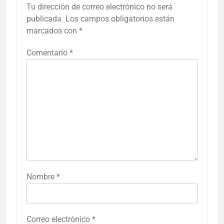
Tu dirección de correo electrónico no será
publicada.
Los campos obligatorios están
marcados con
*
Comentario
*
Nombre
*
Correo electrónico
*