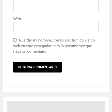
Web
Guardar mi nombre, correo electrónico y sitio
web en este navegador para la próxima vez que
haga un comentario.