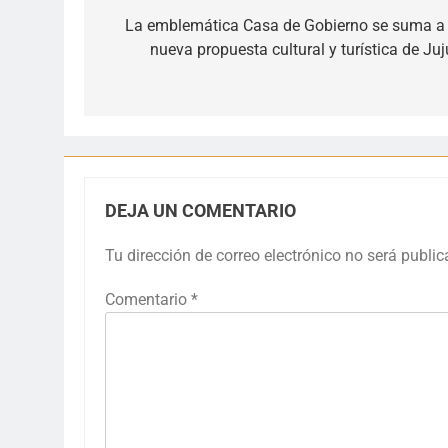
de
La emblemática Casa de Gobierno se suma a 
nueva propuesta cultural y turística de Juj
entradas
DEJA UN COMENTARIO
Tu dirección de correo electrónico no será public
Comentario
*