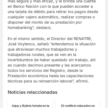
más segura y más eficaz, y le brinda una cuenta
en Banco Nación con la que pueden acceder a
una tarjeta de débito para retirar los pagos desde
cualquier cajero automático, realizar compras o
disponer del monto de su prestación por
homebanking“, destacó,
En el mismo sentido, el Director del RENATRE,
José Voytenco, señaló “entendemos la situación
que atraviesan muchos trabajadores y
trabajadoras rurales, que se ven en la
incertidumbre de haber quedado sin trabajo, ahí
es cuando decimos presente y les acercamos
todos los servicios del Registro, desde la
Prestación económica hasta las capacitaciones
técnicas para su reinserción laboral”, afirmó.
Noticias relaccionadas
Jujuy y Bolivia fortalecen la
El conflicto educativo en