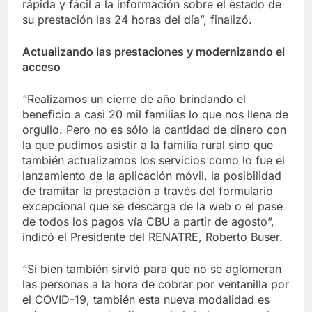
rápida y fácil a la información sobre el estado de
su prestación las 24 horas del día”, finalizó.
Actualizando las prestaciones y modernizando el
acceso
“Realizamos un cierre de año brindando el
beneficio a casi 20 mil familias lo que nos llena de
orgullo. Pero no es sólo la cantidad de dinero con
la que pudimos asistir a la familia rural sino que
también actualizamos los servicios como lo fue el
lanzamiento de la aplicación móvil, la posibilidad
de tramitar la prestación a través del formulario
excepcional que se descarga de la web o el pase
de todos los pagos vía CBU a partir de agosto”,
indicó el Presidente del RENATRE, Roberto Buser.
“Si bien también sirvió para que no se aglomeran
las personas a la hora de cobrar por ventanilla por
el COVID-19, también esta nueva modalidad es