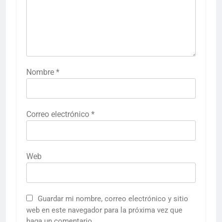
Nombre
*
Correo electrónico
*
Web
Guardar mi nombre, correo electrónico y sitio
web en este navegador para la próxima vez que
haga un comentario.