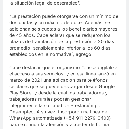
la situación legal de desempleo”.
“La prestación puede otorgarse con un mínimo de
dos cuotas y un máximo de doce. Además, se
adicionan seis cuotas a los beneficiarios mayores
de 45 años. Cabe aclarar que se redujeron los
plazos de tramitación de la prestación a 30 días
promedio, sensiblemente inferior a los 60 días
establecidos en la normativa”, agregó.
Cabe destacar que el organismo “busca digitalizar
el acceso a sus servicios, y en esa línea lanzó en
marzo de 2021 una aplicación para teléfonos
celulares que se puede descargar desde Google
Play Store, y desde la cual los trabajadores y
trabajadoras rurales podrán gestionar
íntegramente la solicitud de Prestación por
Desempleo. A su vez, incorporó una línea de
WhatsApp automatizada (+54 911 2279-0400)
para expandir la atención y acceder de forma