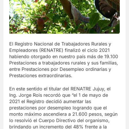
El Registro Nacional de Trabajadores Rurales y
Empleadores (RENATRE) finalizó el ciclo 2021
habiendo otorgado en nuestro país más de 19.100
Prestaciones a trabajadores rurales y sus familias,
entre Prestaciones por Desempleo ordinarias y
Prestaciones extraordinarias.
En este sentido el titular del RENATRE Jujuy, el
Ing. Jorge Rois recordó que “el 1 de mayo de
2021 el Registro decidió aumentar las
prestaciones por desempleo logrando que el
monto máximo ascendiera a 21.600 pesos, según
lo resolvió el Cuerpo Directivo del organismo,
brindando un incremento del 48% frente a la