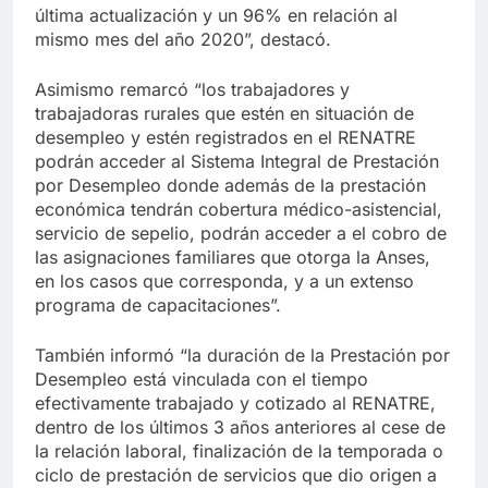
última actualización y un 96% en relación al
mismo mes del año 2020”, destacó.
Asimismo remarcó “los trabajadores y
trabajadoras rurales que estén en situación de
desempleo y estén registrados en el RENATRE
podrán acceder al Sistema Integral de Prestación
por Desempleo donde además de la prestación
económica tendrán cobertura médico-asistencial,
servicio de sepelio, podrán acceder a el cobro de
las asignaciones familiares que otorga la Anses,
en los casos que corresponda, y a un extenso
programa de capacitaciones”.
También informó “la duración de la Prestación por
Desempleo está vinculada con el tiempo
efectivamente trabajado y cotizado al RENATRE,
dentro de los últimos 3 años anteriores al cese de
la relación laboral, finalización de la temporada o
ciclo de prestación de servicios que dio origen a