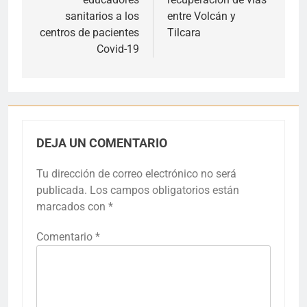
entradas
sanitarios a los
entre Volcán y
centros de pacientes
Tilcara
Covid-19
DEJA UN COMENTARIO
Tu dirección de correo electrónico no será
publicada.
Los campos obligatorios están
marcados con
*
Comentario
*