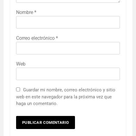
Nombre
*
Correo electrónico
*
Web
Guardar mi nombre, correo electrónico y sitio
web en este navegador para la próxima vez que
haga un comentario.