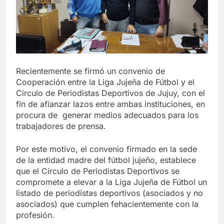
Recientemente se firmó un convenio de
Cooperación entre la Liga Jujeña de Fútbol y el
Círculo de Periodistas Deportivos de Jujuy, con el
fin de afianzar lazos entre ambas instituciones, en
procura de generar medios adecuados para los
trabajadores de prensa.
Por este motivo, el convenio firmado en la sede
de la entidad madre del fútbol jujeño, establece
que el Círculo de Periodistas Deportivos se
compromete a elevar a la Liga Jujeña de Fútbol un
listado de periodistas deportivos (asociados y no
asociados) que cumplen fehacientemente con la
profesión.