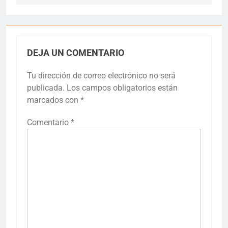
DEJA UN COMENTARIO
Tu dirección de correo electrónico no será
publicada.
Los campos obligatorios están
marcados con
*
Comentario
*