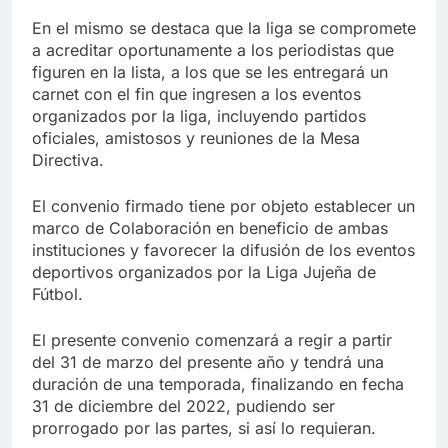
En el mismo se destaca que la liga se compromete
a acreditar oportunamente a los periodistas que
figuren en la lista, a los que se les entregará un
carnet con el fin que ingresen a los eventos
organizados por la liga, incluyendo partidos
oficiales, amistosos y reuniones de la Mesa
Directiva.
El convenio firmado tiene por objeto establecer un
marco de Colaboración en beneficio de ambas
instituciones y favorecer la difusión de los eventos
deportivos organizados por la Liga Jujeña de
Fútbol.
El presente convenio comenzará a regir a partir
del 31 de marzo del presente año y tendrá una
duración de una temporada, finalizando en fecha
31 de diciembre del 2022, pudiendo ser
prorrogado por las partes, si así lo requieran.