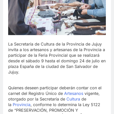
La Secretaría de Cultura de la Provincia de Jujuy
invita a los artesanos y artesanas de la Provincia a
participar de la Feria Provincial que se realizará
desde el sábado 9 hasta el domingo 24 de julio en
plaza España de la ciudad de San Salvador de
Jujuy.
Quienes deseen participar deberán contar con el
carnet del Registro Único de
Artesanos
vigente,
otorgado por la Secretaría de
Cultura
de
la
Provincia
, conforme lo determina la Ley 5122
de “PRESERVACIÓN, PROMOCIÓN Y