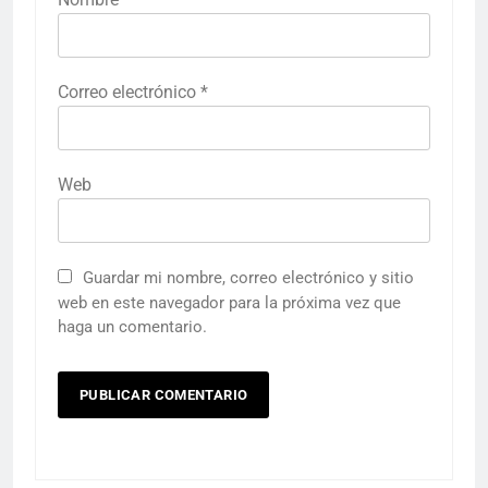
Correo electrónico
*
Web
Guardar mi nombre, correo electrónico y sitio
web en este navegador para la próxima vez que
haga un comentario.