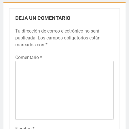
DEJA UN COMENTARIO
Tu dirección de correo electrónico no será
publicada.
Los campos obligatorios están
marcados con
*
Comentario
*
Nombre
*