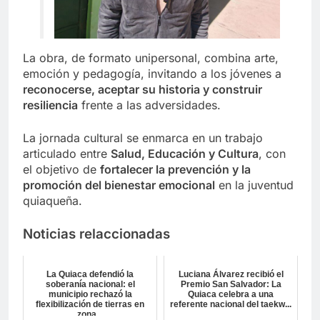
La obra, de formato unipersonal, combina arte,
emoción y pedagogía, invitando a los jóvenes a
reconocerse, aceptar su historia y construir
resiliencia
frente a las adversidades.
La jornada cultural se enmarca en un trabajo
articulado entre
Salud, Educación y Cultura
, con
el objetivo de
fortalecer la prevención y la
promoción del bienestar emocional
en la juventud
quiaqueña.
Noticias relaccionadas
La Quiaca defendió la
Luciana Álvarez recibió el
soberanía nacional: el
Premio San Salvador: La
municipio rechazó la
Quiaca celebra a una
flexibilización de tierras en
referente nacional del taekw...
zona...