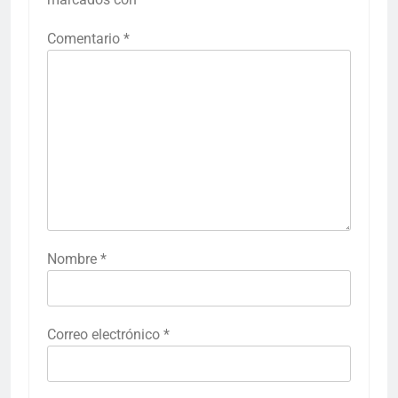
Comentario
*
Nombre
*
Correo electrónico
*