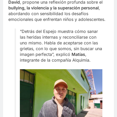
David
, propone una reflexión profunda sobre el
bullying, la violencia y la superación personal
,
abordando con sensibilidad los desafíos
emocionales que enfrentan niños y adolescentes.
“Detrás del Espejo muestra cómo sanar
las heridas internas y reconciliarse con
uno mismo. Habla de aceptarse con las
grietas, con lo que somos, sin buscar una
imagen perfecta”, explicó
Matías
,
integrante de la compañía Alquimia.