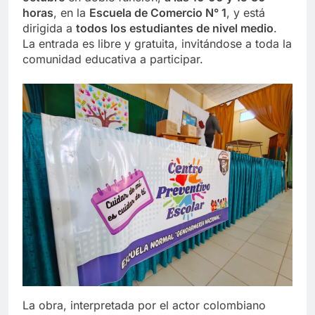
horas
, en la
Escuela de Comercio N° 1
, y está
dirigida a
todos los estudiantes de nivel medio
.
La entrada es libre y gratuita, invitándose a toda la
comunidad educativa a participar.
La obra, interpretada por el actor colombiano