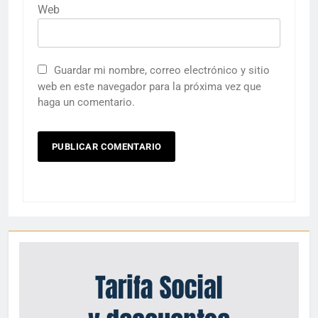
Web
Guardar mi nombre, correo electrónico y sitio
web en este navegador para la próxima vez que
haga un comentario.