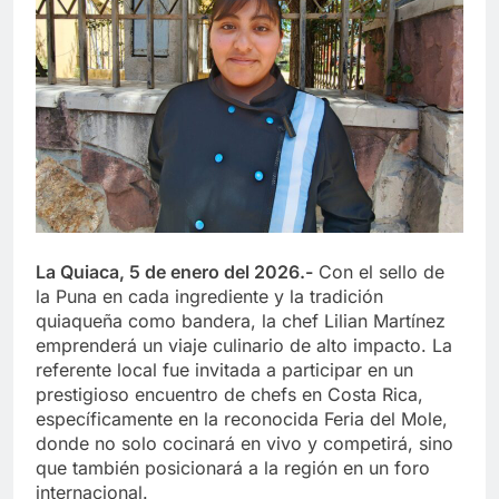
La Quiaca, 5 de enero del 2026.-
Con el sello de
la Puna en cada ingrediente y la tradición
quiaqueña como bandera, la chef Lilian Martínez
emprenderá un viaje culinario de alto impacto. La
referente local fue invitada a participar en un
prestigioso encuentro de chefs en Costa Rica,
específicamente en la reconocida Feria del Mole,
donde no solo cocinará en vivo y competirá, sino
que también posicionará a la región en un foro
internacional.