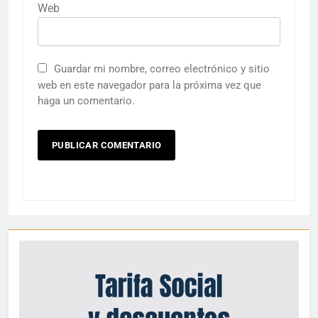
Web
Guardar mi nombre, correo electrónico y sitio
web en este navegador para la próxima vez que
haga un comentario.