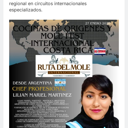
regional en circuitos internacionales
especializados.