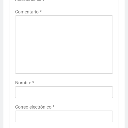
Comentario
*
Nombre
*
Correo electrónico
*