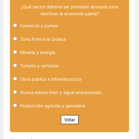
¿Qué sector debería ser prioridad absoluta para
reactivar la economía jujeña?
Comercio y pymes
Zona Franca la Quiaca
Minería y energía.
Turismo y servicios
Obra pública e infraestructura
Nunca estuvo bien y sigue empeorando.
Producción agrícola y ganadera
Votar