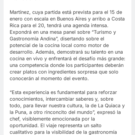
Martínez, cuya partida está prevista para el 15 de
enero con escala en Buenos Aires y arribo a Costa
Rica para el 20, tendrá una agenda intensa.
Expondrá en una mesa panel sobre “Turismo y
Gastronomía Andina”, disertando sobre el
potencial de la cocina local como motor de
desarrollo. Además, demostrará su talento en una
cocina en vivo y enfrentará el desafío más grande:
una competencia donde los participantes deberán
crear platos con ingredientes sorpresa que solo
conocerán al momento del evento.
“Esta experiencia es fundamental para reforzar
conocimientos, intercambiar saberes y, sobre
todo, para llevar nuestra cultura, la de La Quiaca y
la Puna, a otro rinconcito del mundo”, expresó la
chef, visiblemente emocionada por la
oportunidad. El viaje representa un salto
cualitativo para la visibilidad de la gastronomía