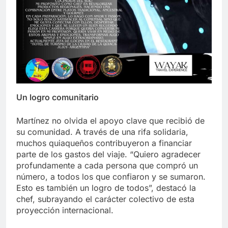
Un logro comunitario
Martínez no olvida el apoyo clave que recibió de
su comunidad. A través de una rifa solidaria,
muchos quiaqueños contribuyeron a financiar
parte de los gastos del viaje. “Quiero agradecer
profundamente a cada persona que compró un
número, a todos los que confiaron y se sumaron.
Esto es también un logro de todos”, destacó la
chef, subrayando el carácter colectivo de esta
proyección internacional.