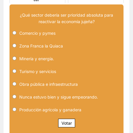
vid...
¿Qué sector debería ser prioridad absoluta para
reactivar la economía jujeña?
Comercio y pymes
Zona Franca la Quiaca
Minería y energía.
Turismo y servicios
Obra pública e infraestructura
Nunca estuvo bien y sigue empeorando.
Producción agrícola y ganadera
Votar