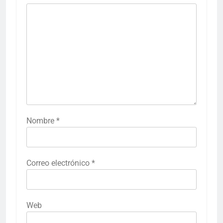
Nombre
*
Correo electrónico
*
Web