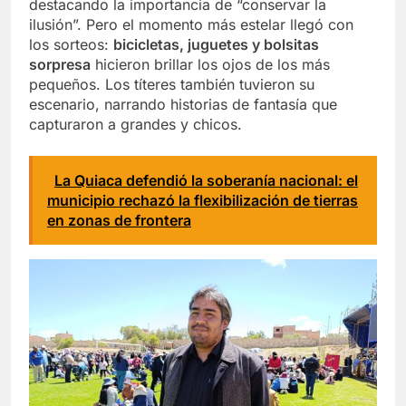
destacando la importancia de “conservar la
ilusión”. Pero el momento más estelar llegó con
los sorteos:
bicicletas, juguetes y bolsitas
sorpresa
hicieron brillar los ojos de los más
pequeños. Los títeres también tuvieron su
escenario, narrando historias de fantasía que
capturaron a grandes y chicos.
La Quiaca defendió la soberanía nacional: el
municipio rechazó la flexibilización de tierras
en zonas de frontera