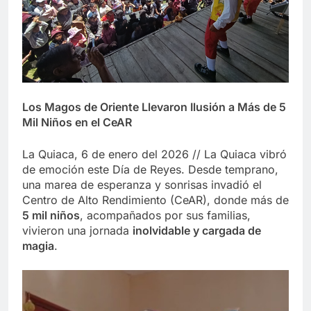
Los Magos de Oriente Llevaron Ilusión a Más de 5
Mil Niños en el CeAR
La Quiaca, 6 de enero del 2026 // La Quiaca vibró
de emoción este Día de Reyes. Desde temprano,
una marea de esperanza y sonrisas invadió el
Centro de Alto Rendimiento (CeAR), donde más de
5 mil niños
, acompañados por sus familias,
vivieron una jornada
inolvidable y cargada de
magia
.