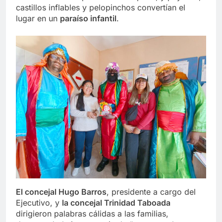
castillos inflables y pelopinchos convertían el
lugar en un
paraíso infantil
.
El concejal Hugo Barros
, presidente a cargo del
Ejecutivo, y
la concejal Trinidad Taboada
dirigieron palabras cálidas a las familias,