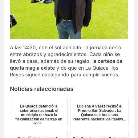
A las 14:30, con el sol aún alto, la jornada cerró
entre abrazos y agradecimientos. Cada niño se
llevó a casa, además de su regalo,
la certeza de
que la magia existe
y de que en La Quiaca, los
Reyes siguen cabalgando para cumplir sueños.
Noticias relaccionadas
La Quiaca defendió la
Luciana Álvarez recibió el
soberanía nacional: el
Premio San Salvador: La
municipio rechazó la
Quiaca celebra a una
flexibilización de tierras en
referente nacional del taekw...
zona...