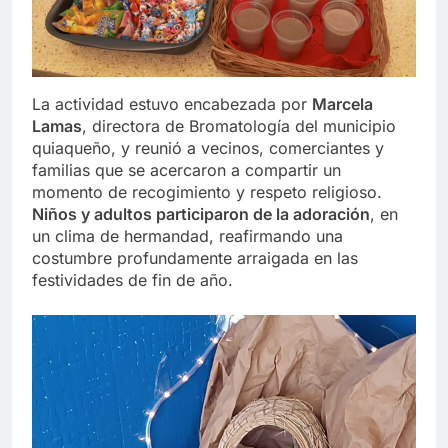
La actividad estuvo encabezada por
Marcela
Lamas
, directora de Bromatología del municipio
quiaqueño, y reunió a vecinos, comerciantes y
familias que se acercaron a compartir un
momento de recogimiento y respeto religioso.
Niños y adultos participaron de la adoración
, en
un clima de hermandad, reafirmando una
costumbre profundamente arraigada en las
festividades de fin de año.