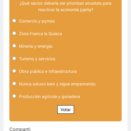
¿Qué sector debería ser prioridad absoluta para
reactivar la economía jujeña?
Comercio y pymes
Zona Franca la Quiaca
Minería y energía.
Turismo y servicios
Obra pública e infraestructura
Nunca estuvo bien y sigue empeorando.
Producción agrícola y ganadera
Votar
Compartí: