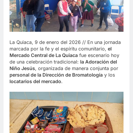
La Quiaca, 9 de enero del 2026 // En una jornada
marcada por la fe y el espíritu comunitario,
el
Mercado Central de La Quiaca
fue escenario hoy
de una celebración tradicional:
la Adoración del
Niño Jesús
, organizada de manera conjunta por
personal de la Dirección de Bromatología
y los
locatarios del mercado
.