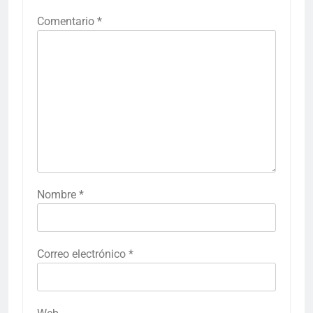
Comentario
*
Nombre
*
Correo electrónico
*