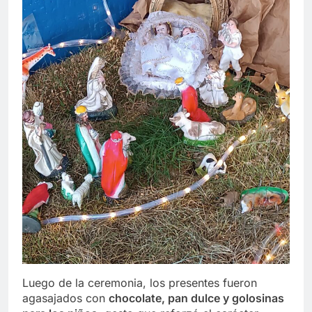
Luego de la ceremonia, los presentes fueron
agasajados con
chocolate, pan dulce y golosinas