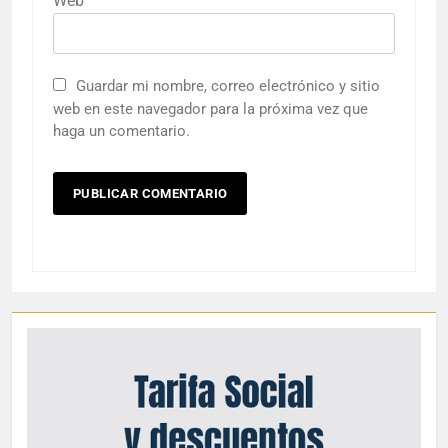
Web
Guardar mi nombre, correo electrónico y sitio
web en este navegador para la próxima vez que
haga un comentario.