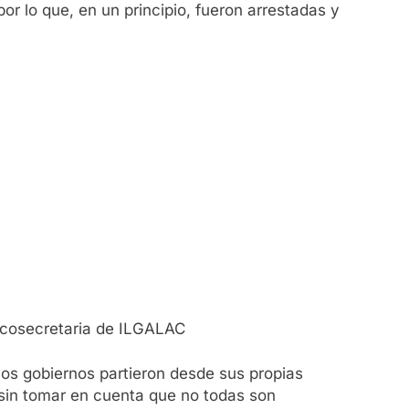
r lo que, en un principio, fueron arrestadas y
 cosecretaria de ILGALAC
os gobiernos partieron desde sus propias
 sin tomar en cuenta que no todas son