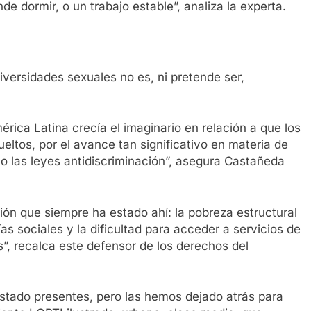
e dormir, o un trabajo estable”, analiza la experta.
iversidades sexuales no es, ni pretende ser,
érica Latina crecía el imaginario en relación a que los
ltos, por el avance tan significativo en materia de
, o las leyes antidiscriminación”, asegura Castañeda
ón que siempre ha estado ahí: la pobreza estructural
as sociales y la dificultad para acceder a servicios de
as”, recalca este defensor de los derechos del
stado presentes, pero las hemos dejado atrás para