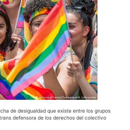
recha de desigualdad que existe entre los grupos
 trans defensora de los derechos del colectivo