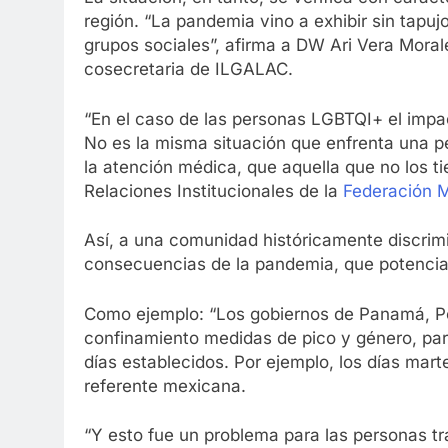
región. “La pandemia vino a exhibir sin tapuj
grupos sociales”, afirma a DW Ari Vera Moral
cosecretaria de ILGALAC.
“En el caso de las personas LGBTQI+ el impa
No es la misma situación que enfrenta una 
la atención médica, que aquella que no los ti
Relaciones Institucionales de la
Federación 
Así, a una comunidad históricamente discrim
consecuencias de la pandemia, que potencian
Como ejemplo: “Los gobiernos de Panamá, P
confinamiento medidas de pico y género, par
días establecidos. Por ejemplo, los días marte
referente mexicana.
“Y esto fue un problema para las personas tr