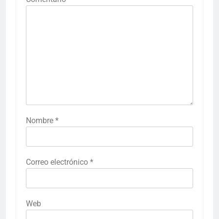
Nombre
*
Correo electrónico
*
Web