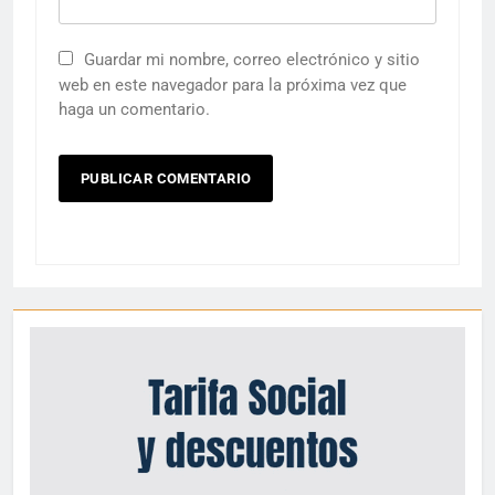
Guardar mi nombre, correo electrónico y sitio
web en este navegador para la próxima vez que
haga un comentario.