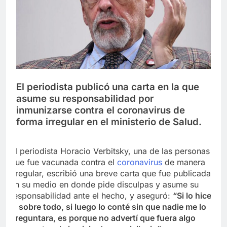
El periodista publicó una carta en la que
asume su responsabilidad por
inmunizarse contra el coronavirus de
forma irregular en el ministerio de Salud.
El periodista Horacio Verbitsky, una de las personas
que fue vacunada contra el
coronavirus
de manera
irregular, escribió una breve carta que fue publicada
en su medio en donde pide disculpas y asume su
responsabilidad ante el hecho, y aseguró:
“Si lo hice
y, sobre todo, si luego lo conté sin que nadie me lo
preguntara, es porque no advertí que fuera algo