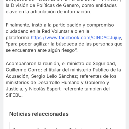
la División de Políticas de Genero, como entidades
clave en la articulación de información.
Finalmente, instó a la participación y compromiso
ciudadano en la Red Voluntaria o en la
plataforma
https://www.facebook.com/CINDACJujuy
,
“para poder agilizar la búsqueda de las personas que
se encuentren ante algún riesgo”.
Acompañaron la reunión, el ministro de Seguridad,
Guillermo Corro; el titular del ministerio Público de la
Acusación, Sergio Lello Sánchez; referentes de los
ministerios de Desarrollo Humano y Gobierno y
Justicia, y Nicolás Espert, referente también del
SIFEBU.
Noticias relaccionadas