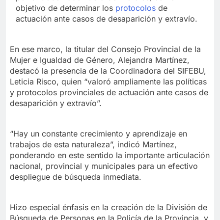
objetivo de determinar los
protocolos
de
actuación ante casos de desaparición y extravío.
En ese marco, la titular del Consejo Provincial de la
Mujer e Igualdad de Género, Alejandra Martínez,
destacó la presencia de la Coordinadora del SIFEBU,
Leticia Risco, quien “valoró ampliamente las políticas
y protocolos provinciales de actuación ante casos de
desaparición y extravío”.
“Hay un constante crecimiento y aprendizaje en
trabajos de esta naturaleza”, indicó Martínez,
ponderando en este sentido la importante articulación
nacional, provincial y municipales para un efectivo
despliegue de búsqueda inmediata.
Hizo especial énfasis en la creación de la División de
Búsqueda de Personas en la Policía de la Provincia, y