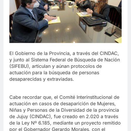
El Gobierno de la Provincia, a través del CINDAC,
y junto al Sistema Federal de Búsqueda de Nación
(SIFEBU), articulan y aúnan protocolos de
actuación para la búsqueda de personas
desaparecidas y extraviadas.
Cabe recordar que, el Comité Interinstitucional de
actuación en casos de desaparición de Mujeres,
Niñas y Personas de la Diversidad de la provincia
de Jujuy (CINDAC), fue creado en 2.020 a través
de la Ley Nº 6.185, mediante un proyecto remitido
por el Gobernador Gerardo Morales, con el