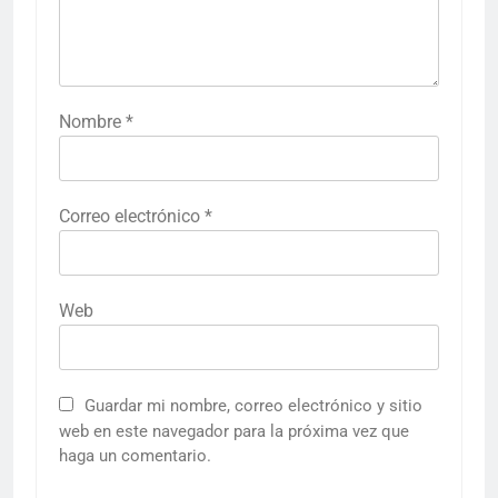
Nombre
*
Correo electrónico
*
Web
Guardar mi nombre, correo electrónico y sitio
web en este navegador para la próxima vez que
haga un comentario.