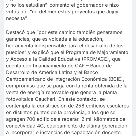
y no los estudian”, comentó el gobernador e hizo
votos por “no detener estos proyectos que Jujuy
necesita”.
Destacó que “por este camino también generamos
ganancias, que es volcada a la educación,
herramienta indispensable para el desarrollo de los
pueblos” y explicó que el Programa de Mejoramiento
y Acceso a la Calidad Educativa (PROMACE), que
cuenta con financiamiento de CAF – Banco de
Desarrollo de América Latina y el Banco
Centroamericano de Integración Económica (BCIE),
compromiso que se paga con la renta obtenida de la
venta de energía renovable que genera la planta
fotovoltaica Cauchari. En este contexto, se
contempla la construcción de 258 edificios escolares
en distintos puntos de la provincia, a los que se
agregan 700 edificios a reparar, 2 mil kilómetros de
conectividad 4G, equipamiento de última generación
a incorporar e instancias de capacitación docente,