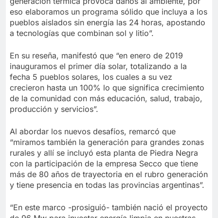
generación térmica provoca daños al ambiente, por
eso elaboramos un programa sólido que incluya a los
pueblos aislados sin energía las 24 horas, apostando
a tecnologías que combinan sol y litio”.
En su reseña, manifestó que “en enero de 2019
inauguramos el primer día solar, totalizando a la
fecha 5 pueblos solares, los cuales a su vez
crecieron hasta un 100% lo que significa crecimiento
de la comunidad con más educación, salud, trabajo,
producción y servicios”.
Al abordar los nuevos desafíos, remarcó que
“miramos también la generación para grandes zonas
rurales y allí se incluyó esta planta de Piedra Negra
con la participación de la empresa Secco que tiene
más de 80 años de trayectoria en el rubro generación
y tiene presencia en todas las provincias argentinas”.
“En este marco -prosiguió- también nació el proyecto