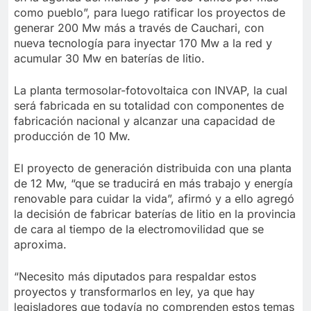
como pueblo”, para luego ratificar los proyectos de
generar 200 Mw más a través de Cauchari, con
nueva tecnología para inyectar 170 Mw a la red y
acumular 30 Mw en baterías de litio.
La planta termosolar-fotovoltaica con INVAP, la cual
será fabricada en su totalidad con componentes de
fabricación nacional y alcanzar una capacidad de
producción de 10 Mw.
El proyecto de generación distribuida con una planta
de 12 Mw, “que se traducirá en más trabajo y energía
renovable para cuidar la vida”, afirmó y a ello agregó
la decisión de fabricar baterías de litio en la provincia
de cara al tiempo de la electromovilidad que se
aproxima.
“Necesito más diputados para respaldar estos
proyectos y transformarlos en ley, ya que hay
legisladores que todavía no comprenden estos temas