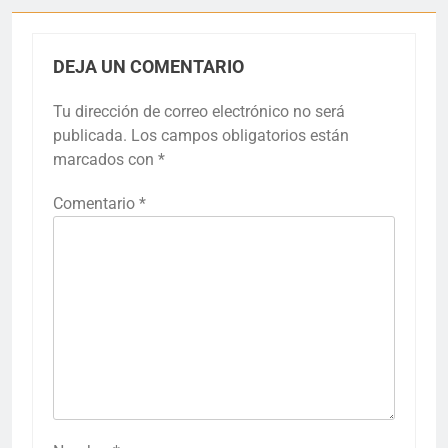
DEJA UN COMENTARIO
Tu dirección de correo electrónico no será
publicada.
Los campos obligatorios están
marcados con
*
Comentario
*