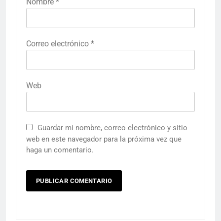
Nombre
*
Correo electrónico
*
Web
Guardar mi nombre, correo electrónico y sitio
web en este navegador para la próxima vez que
haga un comentario.