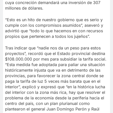
cuya concreción demandará una inversión de 307
millones de dólares.
“Esto es un hito de nuestro gobierno que es serio y
cumple con los compromisos asumidos”, aseveró y
advirtió que “todo lo que hacemos en con recursos
propios que pertenecen a todos los jujeños”.
Tras indicar que “nadie nos da un peso para estos
proyectos”, recordó que el Estado provincial destina
$108.000.000 por mes para subsidiar la tarifa social.
“Esta medida fue adoptada para paliar una situación
históricamente injusta que va en detrimento de las
provincias, para favorecer la zona central donde se
paga la tarifa de luz 5 veces más barata que en el
interior”, explicó y expresó que “en la histórica lucha
del interior con la zona más rica, hay que resolver el
problema de la economía desde la periferia hacia el
centro del país, con un plan plurianual como
plantearon el general Juan Domingo Perón y Raúl