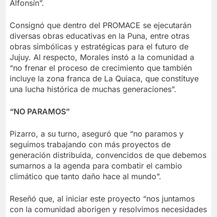
Alfonsín”.
Consignó que dentro del PROMACE se ejecutarán
diversas obras educativas en la Puna, entre otras
obras simbólicas y estratégicas para el futuro de
Jujuy. Al respecto, Morales instó a la comunidad a
“no frenar el proceso de crecimiento que también
incluye la zona franca de La Quiaca, que constituye
una lucha histórica de muchas generaciones”.
“NO PARAMOS”
Pizarro, a su turno, aseguró que “no paramos y
seguimos trabajando con más proyectos de
generación distribuida, convencidos de que debemos
sumarnos a la agenda para combatir el cambio
climático que tanto daño hace al mundo”.
Reseñó que, al iniciar este proyecto “nos juntamos
con la comunidad aborigen y resolvimos necesidades