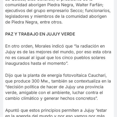
comunidad aborigen Piedra Negra, Walter Farfán;
ejecutivos del grupo empresario Secco; funcionarios,
legisladores y miembros de la comunidad aborigen
de Piedra Negra, entre otros.
PAZ Y TRABAJO EN JUJUY VERDE
En otro orden, Morales indicó que “la radiación en
Jujuy es de las mejores del mundo, por eso esta obra
no es casual al igual que los cinco pueblos solares
inaugurados hasta el momento”.
Dijo que la planta de energía fotovoltaica Cauchari,
que produce 300 Mw., también se contextualiza en la
“decisión política de hacer de Jujuy una provincia
verde, amigable con el ambiente, luchar contra el
cambio climático y generar hechos concretos”.
Apuntó que estos principios permiten a Jujuy “estar
en la agenda del mundo y por eso vamos por más