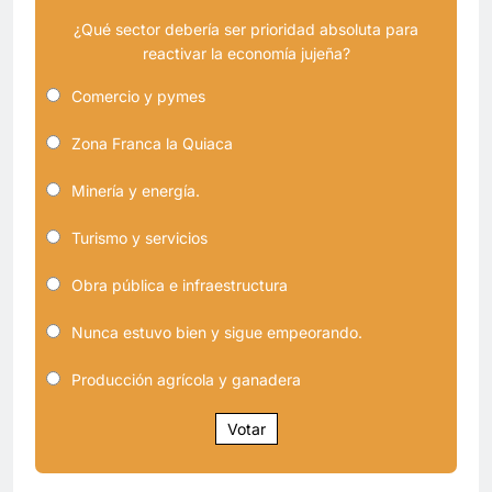
¿Qué sector debería ser prioridad absoluta para
reactivar la economía jujeña?
Comercio y pymes
Zona Franca la Quiaca
Minería y energía.
Turismo y servicios
Obra pública e infraestructura
Nunca estuvo bien y sigue empeorando.
Producción agrícola y ganadera
Votar