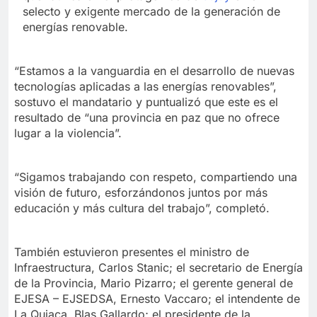
selecto y exigente mercado de la generación de
energías renovable.
“Estamos a la vanguardia en el desarrollo de nuevas
tecnologías aplicadas a las energías renovables”,
sostuvo el mandatario y puntualizó que este es el
resultado de “una provincia en paz que no ofrece
lugar a la violencia”.
“Sigamos trabajando con respeto, compartiendo una
visión de futuro, esforzándonos juntos por más
educación y más cultura del trabajo”, completó.
También estuvieron presentes el ministro de
Infraestructura, Carlos Stanic; el secretario de Energía
de la Provincia, Mario Pizarro; el gerente general de
EJESA – EJSEDSA, Ernesto Vaccaro; el intendente de
La Quiaca, Blas Gallardo; el presidente de la