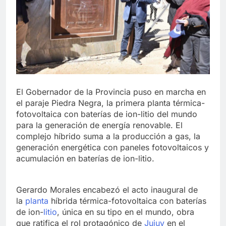
El Gobernador de la Provincia puso en marcha en
el paraje Piedra Negra, la primera planta térmica-
fotovoltaica con baterías de ion-litio del mundo
para la generación de energía renovable. El
complejo híbrido suma a la producción a gas, la
generación energética con paneles fotovoltaicos y
acumulación en baterías de ion-litio.
Gerardo Morales encabezó el acto inaugural de
la
planta
híbrida térmica-fotovoltaica con baterías
de ion-
litio
, única en su tipo en el mundo, obra
que ratifica el rol protagónico de
Jujuy
en el