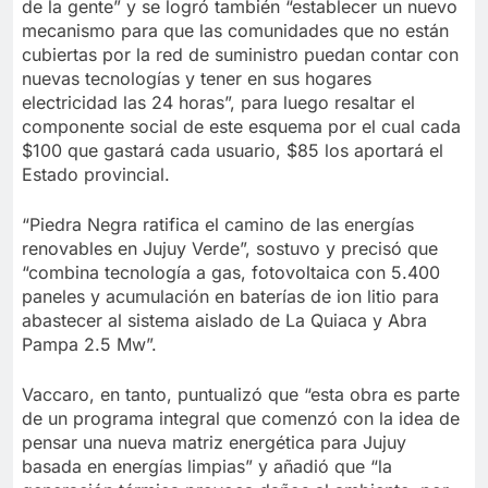
de la gente” y se logró también “establecer un nuevo
mecanismo para que las comunidades que no están
cubiertas por la red de suministro puedan contar con
nuevas tecnologías y tener en sus hogares
electricidad las 24 horas”, para luego resaltar el
componente social de este esquema por el cual cada
$100 que gastará cada usuario, $85 los aportará el
Estado provincial.
“Piedra Negra ratifica el camino de las energías
renovables en Jujuy Verde”, sostuvo y precisó que
“combina tecnología a gas, fotovoltaica con 5.400
paneles y acumulación en baterías de ion litio para
abastecer al sistema aislado de La Quiaca y Abra
Pampa 2.5 Mw”.
Vaccaro, en tanto, puntualizó que “esta obra es parte
de un programa integral que comenzó con la idea de
pensar una nueva matriz energética para Jujuy
basada en energías limpias” y añadió que “la