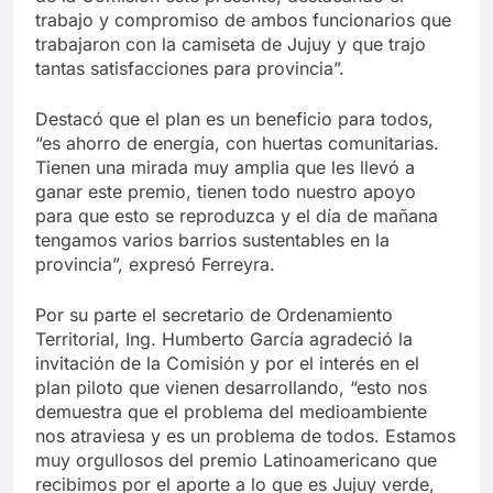
trabajo y compromiso de ambos funcionarios que
trabajaron con la camiseta de Jujuy y que trajo
tantas satisfacciones para provincia”.
Destacó que el plan es un beneficio para todos,
“es ahorro de energía, con huertas comunitarias.
Tienen una mirada muy amplia que les llevó a
ganar este premio, tienen todo nuestro apoyo
para que esto se reproduzca y el día de mañana
tengamos varios barrios sustentables en la
provincia”, expresó Ferreyra.
Por su parte el secretario de Ordenamiento
Territorial, Ing. Humberto García agradeció la
invitación de la Comisión y por el interés en el
plan piloto que vienen desarrollando, “esto nos
demuestra que el problema del medioambiente
nos atraviesa y es un problema de todos. Estamos
muy orgullosos del premio Latinoamericano que
recibimos por el aporte a lo que es Jujuy verde,