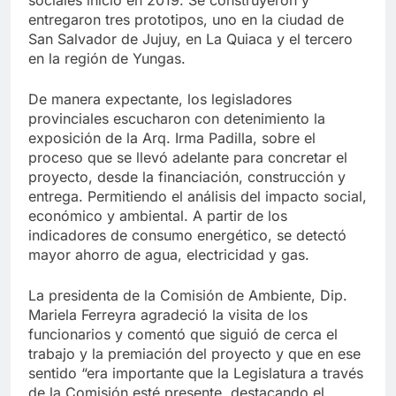
entregaron tres prototipos, uno en la ciudad de
San Salvador de Jujuy, en La Quiaca y el tercero
en la región de Yungas.
De manera expectante, los legisladores
provinciales escucharon con detenimiento la
exposición de la Arq. Irma Padilla, sobre el
proceso que se llevó adelante para concretar el
proyecto, desde la financiación, construcción y
entrega. Permitiendo el análisis del impacto social,
económico y ambiental. A partir de los
indicadores de consumo energético, se detectó
mayor ahorro de agua, electricidad y gas.
La presidenta de la Comisión de Ambiente, Dip.
Mariela Ferreyra agradeció la visita de los
funcionarios y comentó que siguió de cerca el
trabajo y la premiación del proyecto y que en ese
sentido “era importante que la Legislatura a través
de la Comisión esté presente, destacando el