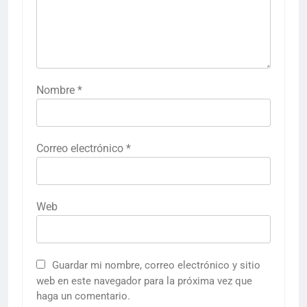
Nombre
*
Correo electrónico
*
Web
Guardar mi nombre, correo electrónico y sitio
web en este navegador para la próxima vez que
haga un comentario.