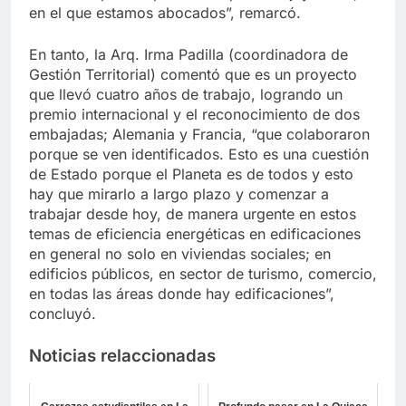
en el que estamos abocados”, remarcó.
En tanto, la Arq. Irma Padilla (coordinadora de
Gestión Territorial) comentó que es un proyecto
que llevó cuatro años de trabajo, logrando un
premio internacional y el reconocimiento de dos
embajadas; Alemania y Francia, “que colaboraron
porque se ven identificados. Esto es una cuestión
de Estado porque el Planeta es de todos y esto
hay que mirarlo a largo plazo y comenzar a
trabajar desde hoy, de manera urgente en estos
temas de eficiencia energéticas en edificaciones
en general no solo en viviendas sociales; en
edificios públicos, en sector de turismo, comercio,
en todas las áreas donde hay edificaciones”,
concluyó.
Noticias relaccionadas