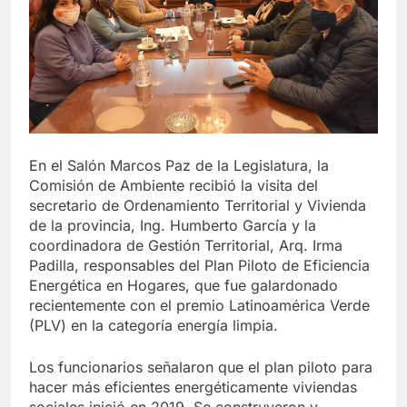
En el Salón Marcos Paz de la Legislatura, la
Comisión de Ambiente recibió la visita del
secretario de Ordenamiento Territorial y Vivienda
de la provincia, Ing. Humberto García y la
coordinadora de Gestión Territorial, Arq. Irma
Padilla, responsables del Plan Piloto de Eficiencia
Energética en Hogares, que fue galardonado
recientemente con el premio Latinoamérica Verde
(PLV) en la categoría energía limpia.
Los funcionarios señalaron que el plan piloto para
hacer más eficientes energéticamente viviendas
sociales inició en 2019. Se construyeron y