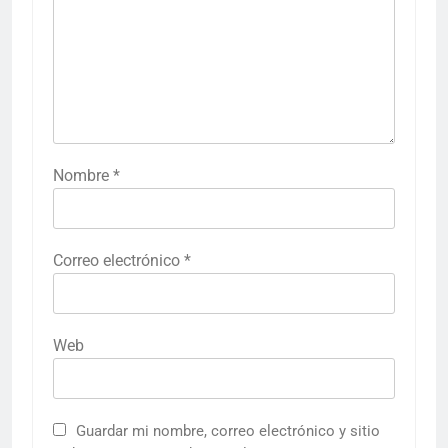
Nombre
*
Correo electrónico
*
Web
Guardar mi nombre, correo electrónico y sitio