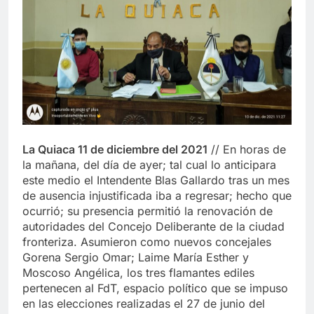
La Quiaca 11 de diciembre del 2021
// En horas de
la mañana, del día de ayer; tal cual lo anticipara
este medio el Intendente Blas Gallardo tras un mes
de ausencia injustificada iba a regresar; hecho que
ocurrió; su presencia permitió la renovación de
autoridades del Concejo Deliberante de la ciudad
fronteriza. Asumieron como nuevos concejales
Gorena Sergio Omar; Laime María Esther y
Moscoso Angélica, los tres flamantes ediles
pertenecen al FdT, espacio político que se impuso
en las elecciones realizadas el 27 de junio del