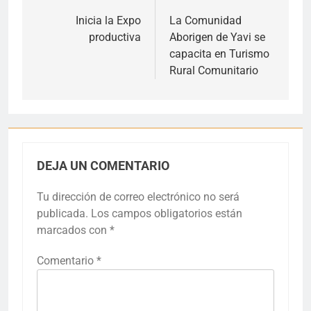
de
Inicia la Expo
La Comunidad
productiva
Aborigen de Yavi se
entradas
capacita en Turismo
Rural Comunitario
DEJA UN COMENTARIO
Tu dirección de correo electrónico no será
publicada.
Los campos obligatorios están
marcados con
*
Comentario
*