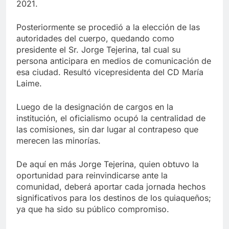
2021.
Posteriormente se procedió a la elección de las
autoridades del cuerpo, quedando como
presidente el Sr. Jorge Tejerina, tal cual su
persona anticipara en medios de comunicación de
esa ciudad. Resultó vicepresidenta del CD María
Laime.
Luego de la designación de cargos en la
institución, el oficialismo ocupó la centralidad de
las comisiones, sin dar lugar al contrapeso que
merecen las minorías.
De aquí en más Jorge Tejerina, quien obtuvo la
oportunidad para reinvindicarse ante la
comunidad, deberá aportar cada jornada hechos
significativos para los destinos de los quiaqueños;
ya que ha sido su público compromiso.