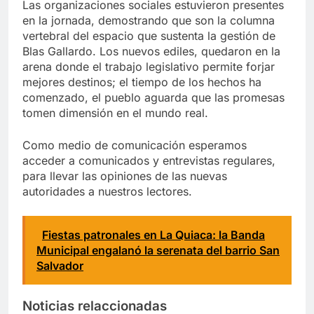
Las organizaciones sociales estuvieron presentes
en la jornada, demostrando que son la columna
vertebral del espacio que sustenta la gestión de
Blas Gallardo. Los nuevos ediles, quedaron en la
arena donde el trabajo legislativo permite forjar
mejores destinos; el tiempo de los hechos ha
comenzado, el pueblo aguarda que las promesas
tomen dimensión en el mundo real.
Como medio de comunicación esperamos
acceder a comunicados y entrevistas regulares,
para llevar las opiniones de las nuevas
autoridades a nuestros lectores.
Fiestas patronales en La Quiaca: la Banda
Municipal engalanó la serenata del barrio San
Salvador
Noticias relaccionadas