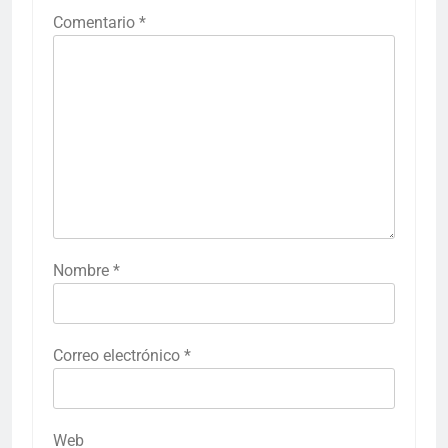
Comentario
*
Nombre
*
Correo electrónico
*
Web