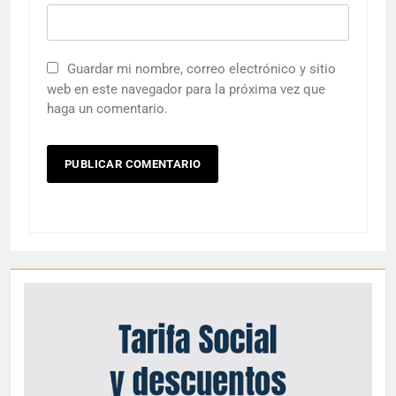
Guardar mi nombre, correo electrónico y sitio
web en este navegador para la próxima vez que
haga un comentario.