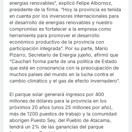
energías renovables”, explicó Felipe Albornoz,
presidente de la firma. “Hoy la provincia es tenida
en cuenta por los inversores internacionales para
el desarrollo de energías renovables y nuestro
compromiso es fortalecer a la empresa como
herramienta para promover el desarrollo
económico productivo de la provincia con
participación integrada”. Por su parte, Mario
Pizarro, Secretario de Energía jujeño, afirmó que
“Cauchari forma parte de una política de Estado
que está en consonancia con la preocupación de
muchos países del mundo en la lucha contra el
cambio climático y el gas de efecto invernadero”.
El parque solar generará ingresos por 400
millones de dólares para la provincia en los
próximos 20 años (unos 25 millones por año),
más de 1200 puestos de trabajo y la comunidad
aborigen Puesto Sey, del Pueblo de Atacama,
tendrá un 2% de las ganancias del parque