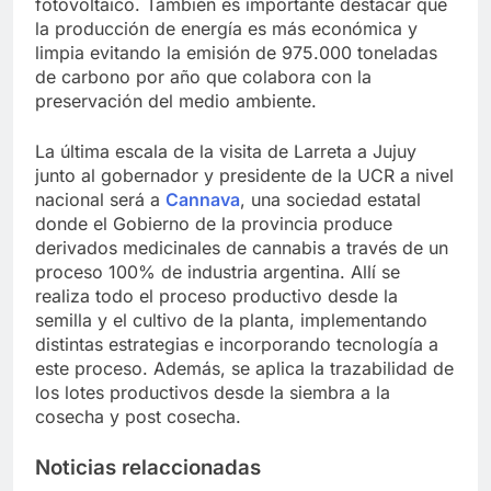
fotovoltaico. También es importante destacar que
la producción de energía es más económica y
limpia evitando la emisión de 975.000 toneladas
de carbono por año que colabora con la
preservación del medio ambiente.
La última escala de la visita de Larreta a Jujuy
junto al gobernador y presidente de la UCR a nivel
nacional será a
Cannava
, una sociedad estatal
donde el Gobierno de la provincia produce
derivados medicinales de cannabis a través de un
proceso 100% de industria argentina. Allí se
realiza todo el proceso productivo desde la
semilla y el cultivo de la planta, implementando
distintas estrategias e incorporando tecnología a
este proceso. Además, se aplica la trazabilidad de
los lotes productivos desde la siembra a la
cosecha y post cosecha.
Noticias relaccionadas