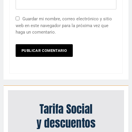
Guardar mi nombre, correo electrónico y sitio
web en este navegador para la próxima vez que
haga un comentario.