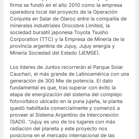
firma se fundó en el año 2010 como la empresa
operadora local del proyecto de la Operación
Conjunta en Salar de Olaroz entre la compañía de
minerales industriales Orocobre Limited, la
sociedad bursátil japonesa Toyota Tsusho
Corporation (TTC) y la Empresa de Minería de la
provincia argentina de Jujuy, Jujuy energía y
Minería Sociedad del Estado (JEMSE).
Los líderes de Juntos recorrerán el Parque Solar
Cauchari, el más grande de Latinoamérica con una
generación de 300 Mw de potencia. El dato
fundamental es que, tras superar con éxito la
etapa de energización del sistema del complejo
fotovoltaico ubicado en la puna jujeña, la planta
quedó habilitada comercialmente y comenzó a
proveer al Sistema Argentino de Interconexión
(SADI). “Jujuy es uno de los lugares con más
radiación del planeta y este proyecto nos
posiciona en el mercado internacional de las