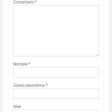
Comentario
*
Nombre
*
Correo electrónico
*
Web