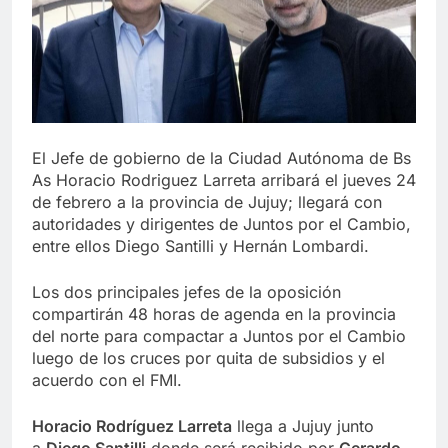
El Jefe de gobierno de la Ciudad Autónoma de Bs
As Horacio Rodriguez Larreta arribará el jueves 24
de febrero a la provincia de Jujuy; llegará con
autoridades y dirigentes de Juntos por el Cambio,
entre ellos Diego Santilli y Hernán Lombardi.
Los dos principales jefes de la oposición
compartirán 48 horas de agenda en la provincia
del norte para compactar a Juntos por el Cambio
luego de los cruces por quita de subsidios y el
acuerdo con el FMI.
Horacio Rodríguez Larreta
llega a Jujuy junto