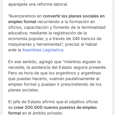
aparejada una reforma laboral.
“Avanzaremos en
convertir los planes sociales en
empleo formal
recurriendo a la formación en
oficios, capacitación y fomento de la terminalidad
educativa; mediante la registración de la
economía popular, y a través de 340 bancos de
maquinarias y herramientas”, precisó al hablar
ante la
Asamblea Legislativa
.
En ese sentido, agregó que “mientras alguien la
necesite, la asistencia del Estado seguirá presente.
Pero es hora de que los argentinos y argentinas
que puedan hacerlo, vuelvan paulatinamente al
empleo formal y puedan ir prescindiendo de los
planes sociales.
El jefe de Estado afirmó que
el objetivo oficial
es
crear 200.000 nuevos puestos de empleo
formal
en el ámbito privado.