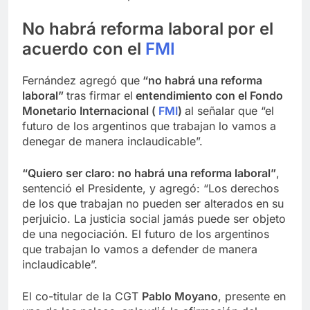
No habrá reforma laboral por el
acuerdo con el
FMI
Fernández agregó que
“no habrá una reforma
laboral”
tras firmar el
entendimiento con el Fondo
Monetario Internacional (
FMI
)
al señalar que “el
futuro de los argentinos que trabajan lo vamos a
denegar de manera inclaudicable”.
“Quiero ser claro: no habrá una reforma laboral”
,
sentenció el Presidente, y agregó: “Los derechos
de los que trabajan no pueden ser alterados en su
perjuicio. La justicia social jamás puede ser objeto
de una negociación. El futuro de los argentinos
que trabajan lo vamos a defender de manera
inclaudicable”.
El co-titular de la CGT
Pablo Moyano
, presente en