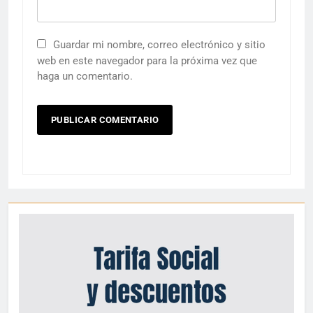
Guardar mi nombre, correo electrónico y sitio
web en este navegador para la próxima vez que
haga un comentario.