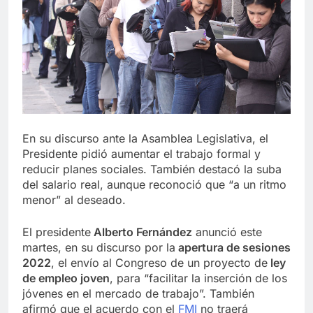
En su discurso ante la Asamblea Legislativa, el
Presidente pidió aumentar el trabajo formal y
reducir planes sociales. También destacó la suba
del salario real, aunque reconoció que “a un ritmo
menor” al deseado.
El presidente
Alberto Fernández
anunció este
martes, en su discurso por la
apertura de sesiones
2022
, el envío al Congreso de un proyecto de
ley
de empleo joven
, para “facilitar la inserción de los
jóvenes en el mercado de trabajo”. También
afirmó que el acuerdo con el
FMI
no traerá