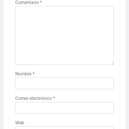
Comentario
*
Nombre
*
Correo electrónico
*
Web