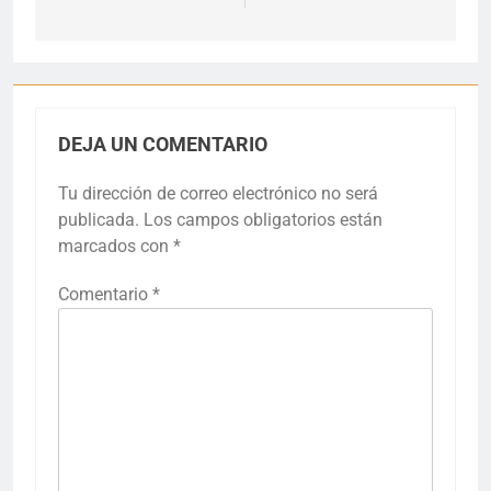
DEJA UN COMENTARIO
Tu dirección de correo electrónico no será
publicada.
Los campos obligatorios están
marcados con
*
Comentario
*