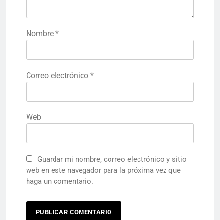
Nombre
*
Correo electrónico
*
Web
Guardar mi nombre, correo electrónico y sitio
web en este navegador para la próxima vez que
haga un comentario.