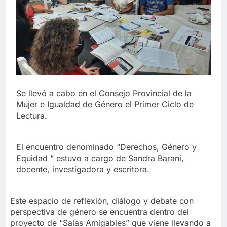
Se llevó a cabo en el Consejo Provincial de la
Mujer e Igualdad de Género el Primer Ciclo de
Lectura.
El encuentro denominado “Derechos, Género y
Equidad ” estuvo a cargo de Sandra Barani,
docente, investigadora y escritora.
Este espacio de reflexión, diálogo y debate con
perspectiva de género se encuentra dentro del
proyecto de “Salas Amigables” que viene llevando a