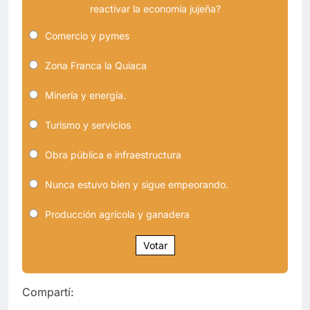
reactivar la economía jujeña?
Comercio y pymes
Zona Franca la Quiaca
Minería y energía.
Turismo y servicios
Obra pública e infraestructura
Nunca estuvo bien y sigue empeorando.
Producción agrícola y ganadera
Votar
Compartí: