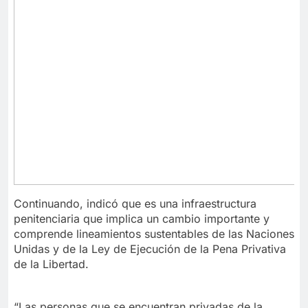
Continuando, indicó que es una infraestructura
penitenciaria que implica un cambio importante y
comprende lineamientos sustentables de las Naciones
Unidas y de la Ley de Ejecución de la Pena Privativa
de la Libertad.
“Las personas que se encuentran privadas de la