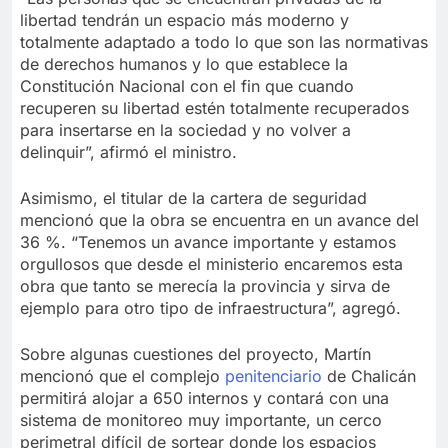
libertad tendrán un espacio más moderno y
totalmente adaptado a todo lo que son las normativas
de derechos humanos y lo que establece la
Constitución Nacional con el fin que cuando
recuperen su libertad estén totalmente recuperados
para insertarse en la sociedad y no volver a
delinquir”, afirmó el ministro.
Asimismo, el titular de la cartera de seguridad
mencionó que la obra se encuentra en un avance del
36 %. “Tenemos un avance importante y estamos
orgullosos que desde el ministerio encaremos esta
obra que tanto se merecía la provincia y sirva de
ejemplo para otro tipo de infraestructura”, agregó.
Sobre algunas cuestiones del proyecto, Martín
mencionó que el complejo
penitenciario
de Chalicán
permitirá alojar a 650 internos y contará con una
sistema de monitoreo muy importante, un cerco
perimetral difícil de sortear donde los espacios