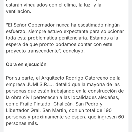
estarán vinculados con el clima, la luz, y la
ventilación.
“El Señor Gobernador nunca ha escatimado ningún
esfuerzo, siempre estuvo expectante para solucionar
toda esta problemática penitenciaria. Estamos a la
espera de que pronto podamos contar con este
proyecto transcendente”, concluyó.
Obra en ejecución
Por su parte, el Arquitecto Rodrigo Catorceno de la
empresa JUMI S.R.L., detalló que la mayoría de las
personas que están trabajando en la construcción de
la obra civil pertenecen a las localidades aledañas,
como Fraile Pintado, Chalicán, San Pedro y
Libertador Gral. San Martin, con un total de 190
personas y próximamente se espera que ingresen 60
personas más.