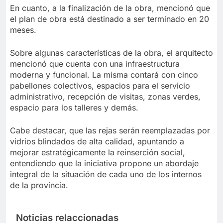
En cuanto, a la finalización de la obra, mencionó que
el plan de obra está destinado a ser terminado en 20
meses.
Sobre algunas características de la obra, el arquitecto
mencionó que cuenta con una infraestructura
moderna y funcional. La misma contará con cinco
pabellones colectivos, espacios para el servicio
administrativo, recepción de visitas, zonas verdes,
espacio para los talleres y demás.
Cabe destacar, que las rejas serán reemplazadas por
vidrios blindados de alta calidad, apuntando a
mejorar estratégicamente la reinserción social,
entendiendo que la iniciativa propone un abordaje
integral de la situación de cada uno de los internos
de la provincia.
Noticias relaccionadas