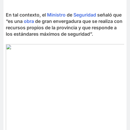
En tal contexto, el
Ministro
de
Seguridad
señaló que
“es una
obra
de gran envergadura que se realiza con
recursos propios de la provincia y que responde a
los estándares máximos de seguridad”.