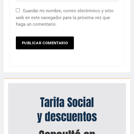
Guardar mi nombre, correo electrónico y sitio
web en este navegador para la próxima vez que
haga un comentario.