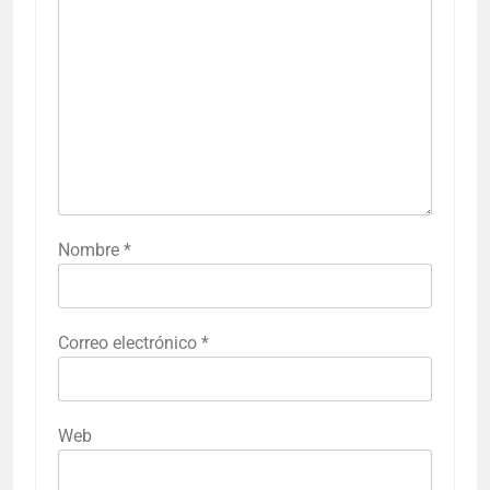
Nombre
*
Correo electrónico
*
Web