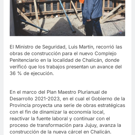
El Ministro de Seguridad, Luis Martín, recorrió las
obras de construcción para el nuevo Complejo
Penitenciario en la localidad de Chalicán, donde
verificó que los trabajos presentan un avance del
36 % de ejecución.
En el marco del Plan Maestro Plurianual de
Desarrollo 2021-2023, en el cual el Gobierno de la
Provincia proyecta una serie de obras estratégicas
con el fin de dinamizar la economía local,
reactivar la fuente laboral y continuar con el
proceso de transformación para Jujuy, avanza la
construcción de la nueva cárcel en Chalicán.