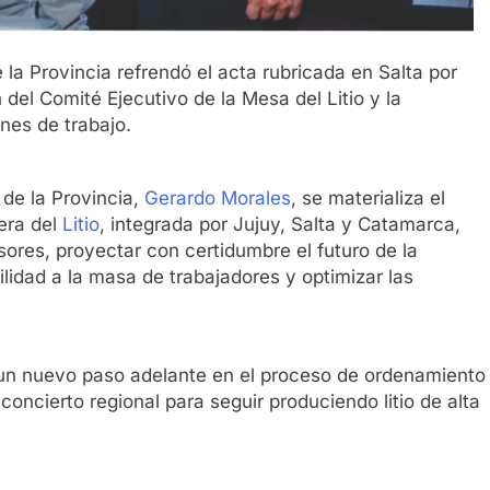
 la Provincia refrendó el acta rubricada en Salta por
n del Comité Ejecutivo de la Mesa del Litio y la
nes de trabajo.
de la Provincia,
Gerardo Morales
, se materializa el
nera del
Litio
, integrada por Jujuy, Salta y Catamarca,
rsores, proyectar con certidumbre el futuro de la
lidad a la masa de trabajadores y optimizar las
n nuevo paso adelante en el proceso de ordenamiento
 concierto regional para seguir produciendo litio de alta