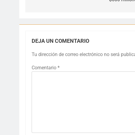
entradas
DEJA UN COMENTARIO
Tu dirección de correo electrónico no será public
Comentario
*