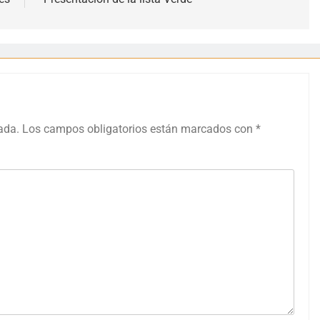
ada.
Los campos obligatorios están marcados con
*