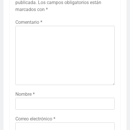
publicada.
Los campos obligatorios están
marcados con
*
Comentario
*
Nombre
*
Correo electrónico
*