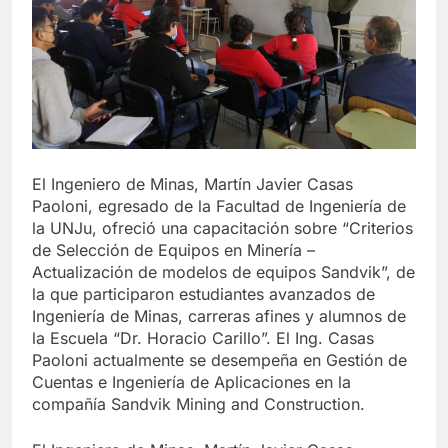
El Ingeniero de Minas, Martín Javier Casas
Paoloni, egresado de la Facultad de Ingeniería de
la UNJu, ofreció una capacitación sobre “Criterios
de Selección de Equipos en Minería –
Actualización de modelos de equipos Sandvik”, de
la que participaron estudiantes avanzados de
Ingeniería de Minas, carreras afines y alumnos de
la Escuela “Dr. Horacio Carillo”. El Ing. Casas
Paoloni actualmente se desempeña en Gestión de
Cuentas e Ingeniería de Aplicaciones en la
compañía Sandvik Mining and Construction.