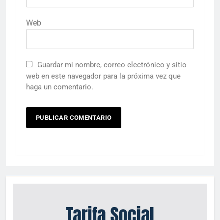
Web
Guardar mi nombre, correo electrónico y sitio
web en este navegador para la próxima vez que
haga un comentario.