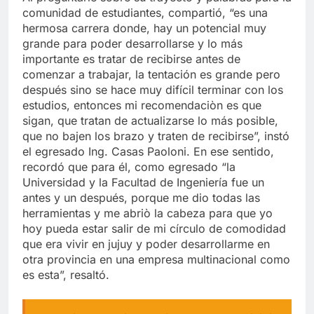
comunidad de estudiantes, compartió, “es una
hermosa carrera donde, hay un potencial muy
grande para poder desarrollarse y lo más
importante es tratar de recibirse antes de
comenzar a trabajar, la tentación es grande pero
después sino se hace muy difícil terminar con los
estudios, entonces mi recomendaciòn es que
sigan, que tratan de actualizarse lo más posible,
que no bajen los brazo y traten de recibirse”, instó
el egresado Ing. Casas Paoloni. En ese sentido,
recordó que para él, como egresado “la
Universidad y la Facultad de Ingeniería fue un
antes y un después, porque me dio todas las
herramientas y me abriò la cabeza para que yo
hoy pueda estar salir de mi círculo de comodidad
que era vivir en jujuy y poder desarrollarme en
otra provincia en una empresa multinacional como
es esta”, resaltó.