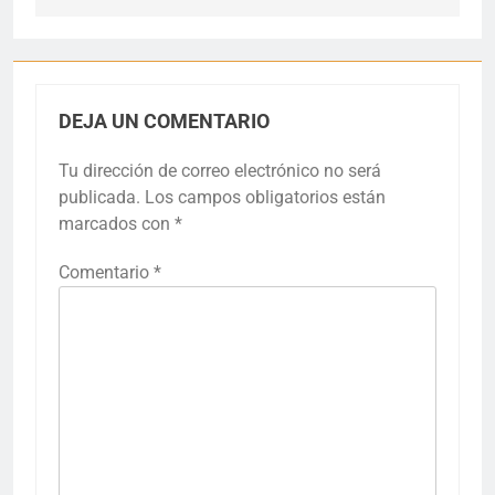
DEJA UN COMENTARIO
Tu dirección de correo electrónico no será
publicada.
Los campos obligatorios están
marcados con
*
Comentario
*