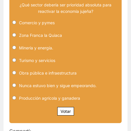
¿Qué sector debería ser prioridad absoluta para
reactivar la economía jujeña?
Comercio y pymes
Zona Franca la Quiaca
Minería y energía.
Turismo y servicios
Obra pública e infraestructura
Nunca estuvo bien y sigue empeorando.
Producción agrícola y ganadera
Votar