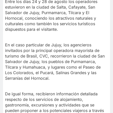
Entre los días 24 y 28 de agosto los operadores
estuvieron en la ciudad de Salta, Cafayate, San
Salvador de Jujuy, Purmamarca, Tilcara y El
Hornocal, conociendo los atractivos naturales y
culturales como también los servicios turísticos
dispuestos para el visitante.
En el caso particular de Jujuy, los agencieros
invitados por la principal operadora mayorista de
turismo de Brasil, CVC, recorrieron la ciudad de San
Salvador de Jujuy, los pueblos de Purmamarca,
Tilcara y Humahuaca, y lugares como el Paseo de
Los Colorados, el Pucará, Salinas Grandes y las
Serranías del Hornocal.
De igual forma, recibieron información detallada
respecto de los servicios de alojamiento,
gastronomía, excursiones y actividades que se
pueden proponer a los potenciales viajeros a través