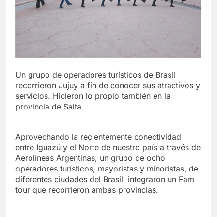
Un grupo de operadores turísticos de Brasil
recorrieron Jujuy a fin de conocer sus atractivos y
servicios. Hicieron lo propio también en la
provincia de Salta.
Aprovechando la recientemente conectividad
entre Iguazú y el Norte de nuestro país a través de
Aerolíneas Argentinas, un grupo de ocho
operadores turísticos, mayoristas y minoristas, de
diferentes ciudades del Brasil, integraron un Fam
tour que recorrieron ambas provincias.