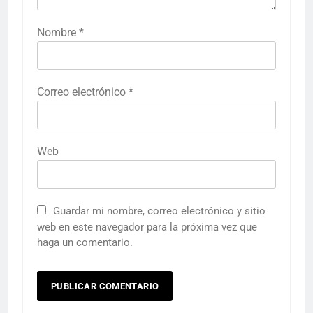
Nombre
*
Correo electrónico
*
Web
Guardar mi nombre, correo electrónico y sitio
web en este navegador para la próxima vez que
haga un comentario.