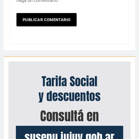
haga un comentario.