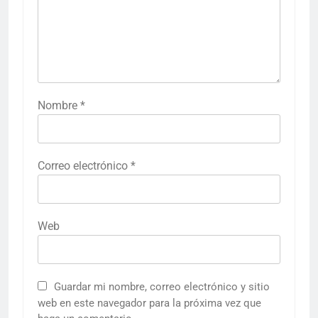
Nombre
*
Correo electrónico
*
Web
Guardar mi nombre, correo electrónico y sitio
web en este navegador para la próxima vez que