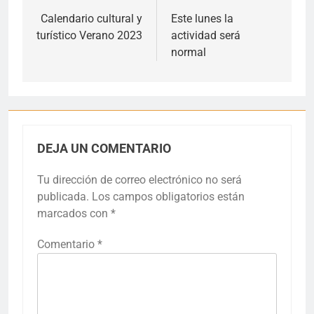
de
Calendario cultural y
Este lunes la
turístico Verano 2023
actividad será
entradas
normal
DEJA UN COMENTARIO
Tu dirección de correo electrónico no será
publicada.
Los campos obligatorios están
marcados con
*
Comentario
*