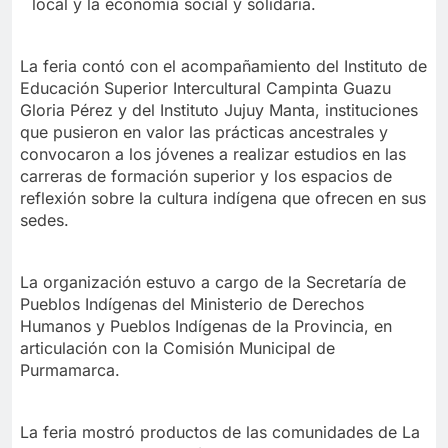
local y la economía social y solidaria.
La feria contó con el acompañamiento del Instituto de
Educación Superior Intercultural Campinta Guazu
Gloria Pérez y del Instituto Jujuy Manta, instituciones
que pusieron en valor las prácticas ancestrales y
convocaron a los jóvenes a realizar estudios en las
carreras de formación superior y los espacios de
reflexión sobre la cultura indígena que ofrecen en sus
sedes.
La organización estuvo a cargo de la Secretaría de
Pueblos Indígenas del Ministerio de Derechos
Humanos y Pueblos Indígenas de la Provincia, en
articulación con la Comisión Municipal de
Purmamarca.
La feria mostró productos de las comunidades de La