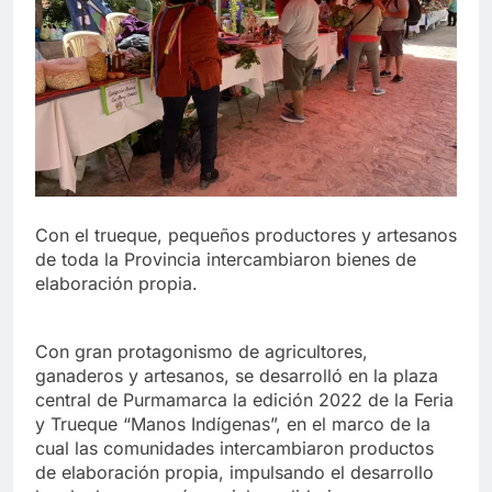
Con el trueque, pequeños productores y artesanos
de toda la Provincia intercambiaron bienes de
elaboración propia.
Con gran protagonismo de agricultores,
ganaderos y artesanos, se desarrolló en la plaza
central de Purmamarca la edición 2022 de la Feria
y Trueque “Manos Indígenas”, en el marco de la
cual las comunidades intercambiaron productos
de elaboración propia, impulsando el desarrollo