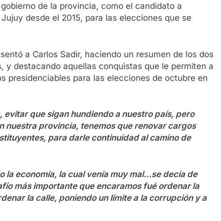
 gobierno de la provincia, como el candidato a
 Jujuy desde el 2015, para las elecciones que se
resentó a Carlos Sadir, haciendo un resumen de los dos
s, y destacando aquellas conquistas que le permiten a
s presidenciables para las elecciones de octubre en
 evitar que sigan hundiendo a nuestro país, pero
n nuestra provincia, tenemos que renovar cargos
stituyentes, para darle continuidad al camino de
 la economía, la cual venía muy mal…se decía de
safío más importante que encaramos fué ordenar la
denar la calle, poniendo un límite a la corrupción y a