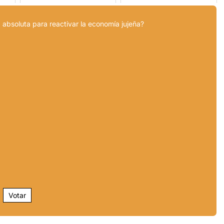
 absoluta para reactivar la economía jujeña?
Votar