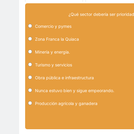
¿Qué sector debería ser prioridad
Comercio y pymes
Zona Franca la Quiaca
Minería y energía.
Turismo y servicios
Obra pública e infraestructura
Nunca estuvo bien y sigue empeorando.
Producción agrícola y ganadera