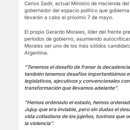
Carlos Sadir, actual Ministro de Hacienda del
gobernador del espacio político que gobierna
llevarán a cabo el próximo 7 de mayo.
El propio Gerardo Morales, líder del frente p
períodos de gobierno, asumiendo autocrítica
Morales ser uno de los más sólidos candidato
Argentina.
“Tenemos el desafío de frenar la decadencia,
también tenemos desafíos importantísimos e
legislativos, ejecutivos y convencionales con
transformación que llevamos adelante”.
“Hemos ordenado el estado, hemos ordenado
Jujuy que era inviable, pero sin dudas el de
vida cotiadiana de los jujeños, tuvimos que or
la violencia”.