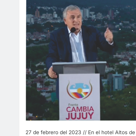
27 de febrero del 2023 // En el hotel Altos d