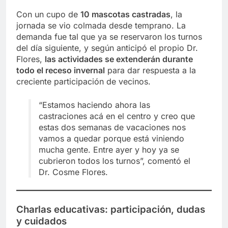
Con un cupo de
10 mascotas castradas
, la
jornada se vio colmada desde temprano. La
demanda fue tal que ya se reservaron los turnos
del día siguiente, y según anticipó el propio Dr.
Flores,
las actividades se extenderán durante
todo el receso invernal
para dar respuesta a la
creciente participación de vecinos.
“Estamos haciendo ahora las
castraciones acá en el centro y creo que
estas dos semanas de vacaciones nos
vamos a quedar porque está viniendo
mucha gente. Entre ayer y hoy ya se
cubrieron todos los turnos”, comentó el
Dr. Cosme Flores.
Charlas educativas: participación, dudas
y cuidados