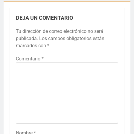
DEJA UN COMENTARIO
Tu dirección de correo electrónico no será
publicada.
Los campos obligatorios están
marcados con
*
Comentario
*
Nombre
*