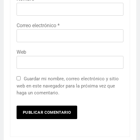
Correo electrónico
*
Web
Guardar mi nombre, correo electrónico y sitio
web en este navegador para la próxima vez que
haga un comentario.