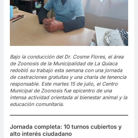
Bajo la conducción del Dr. Cosme Flores, el área
de Zoonosis de la Municipalidad de La Quiaca
redobló su trabajo esta semana con una jornada
de castraciones gratuitas y una charla de tenencia
responsable. Este martes 15 de julio, el Centro
Municipal de Zoonosis fue epicentro de una
intensa actividad orientada al bienestar animal y la
educación comunitaria.
Jornada completa: 10 turnos cubiertos y
alto interés ciudadano