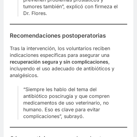
tumores también”, explicó con firmeza el
Dr. Flores.
Recomendaciones postoperatorias
Tras la intervención, los voluntarios reciben
indicaciones específicas para asegurar una
recuperación segura y sin complicaciones
,
incluyendo el uso adecuado de antibióticos y
analgésicos.
“Siempre les hablo del tema del
antibiótico poscirugía y que compren
medicamentos de uso veterinario, no
humano. Eso es clave para evitar
complicaciones”, subrayó.