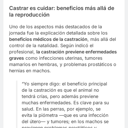
Castrar es cuidar: beneficios más allá de
la reproducción
Uno de los aspectos más destacados de la
jornada fue la explicación detallada sobre los
beneficios médicos de la castración
, más allá del
control de la natalidad. Según indicó el
profesional,
la castración previene enfermedades
graves
como infecciones uterinas, tumores
mamarios en hembras, y problemas prostáticos o
hernias en machos.
“Yo siempre digo: el beneficio principal
de la castración es que el animal no
tendrá crías, pero además previene
muchas enfermedades. Es clave para su
salud. En las perras, por ejemplo, se
evita la piómetra —que es una infección
del útero— y tumores; en los machos se
previenen problemas prostáticos y