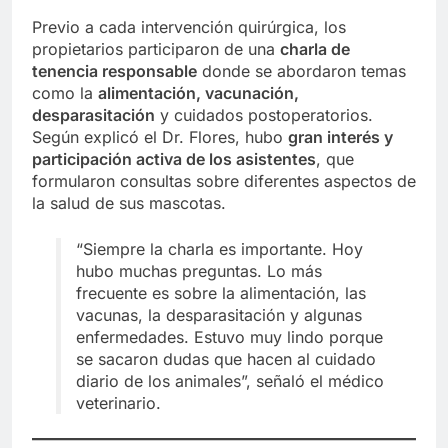
Previo a cada intervención quirúrgica, los
propietarios participaron de una
charla de
tenencia responsable
donde se abordaron temas
como la
alimentación, vacunación,
desparasitación
y cuidados postoperatorios.
Según explicó el Dr. Flores, hubo
gran interés y
participación activa de los asistentes
, que
formularon consultas sobre diferentes aspectos de
la salud de sus mascotas.
“Siempre la charla es importante. Hoy
hubo muchas preguntas. Lo más
frecuente es sobre la alimentación, las
vacunas, la desparasitación y algunas
enfermedades. Estuvo muy lindo porque
se sacaron dudas que hacen al cuidado
diario de los animales”, señaló el médico
veterinario.