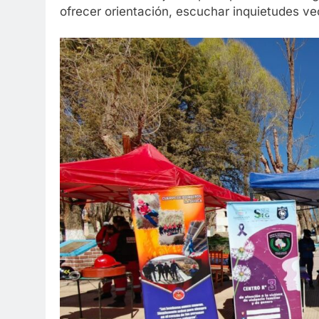
ofrecer orientación, escuchar inquietudes veci