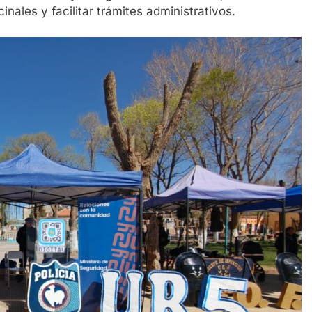
nales y facilitar trámites administrativos.