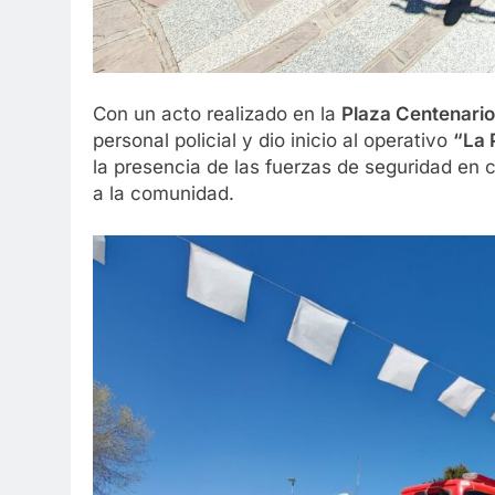
Con un acto realizado en la
Plaza Centenario
personal policial y dio inicio al operativo
“La 
la presencia de las fuerzas de seguridad en c
a la comunidad.