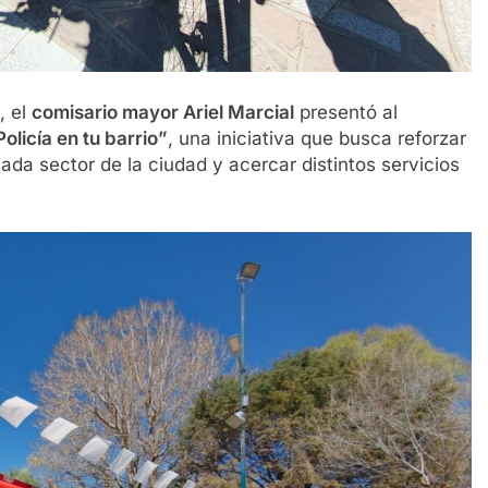
, el
comisario mayor Ariel Marcial
presentó al
Policía en tu barrio”
, una iniciativa que busca reforzar
ada sector de la ciudad y acercar distintos servicios