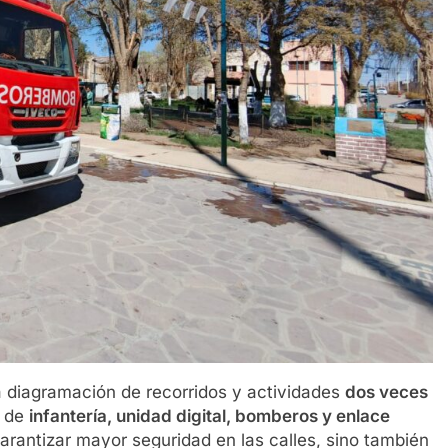
a diagramación de recorridos y actividades
dos veces
l de
infantería, unidad digital, bomberos y enlace
 garantizar mayor seguridad en las calles, sino también