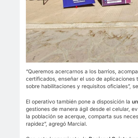
“Queremos acercarnos a los barrios, acompa
certificados, enseñar el uso de aplicaciones
sobre habilitaciones y requisitos oficiales”, s
El operativo también pone a disposición la
un
gestiones de manera ágil desde el celular, ev
la población se acerque, comparta sus nece
rapidez”, agregó Marcial.