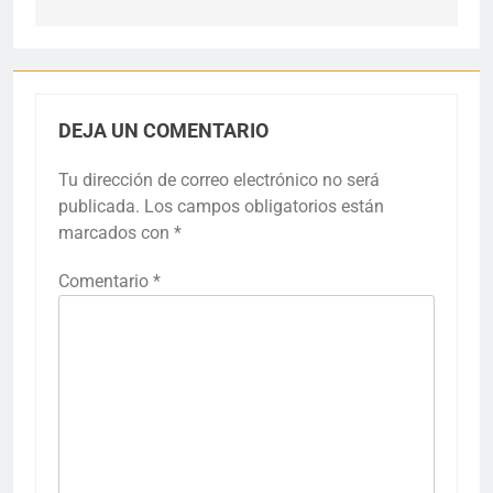
DEJA UN COMENTARIO
Tu dirección de correo electrónico no será
publicada.
Los campos obligatorios están
marcados con
*
Comentario
*