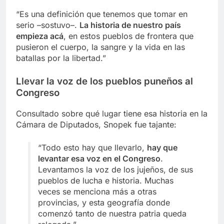
“Es una definición que tenemos que tomar en
serio –sostuvo–.
La historia de nuestro país
empieza acá
, en estos pueblos de frontera que
pusieron el cuerpo, la sangre y la vida en las
batallas por la libertad.”
Llevar la voz de los pueblos puneños al
Congreso
Consultado sobre qué lugar tiene esa historia en la
Cámara de Diputados, Snopek fue tajante:
“Todo esto hay que llevarlo,
hay que
levantar esa voz en el Congreso
.
Levantamos la voz de los jujeños, de sus
pueblos de lucha e historia. Muchas
veces se menciona más a otras
provincias, y esta geografía donde
comenzó tanto de nuestra patria queda