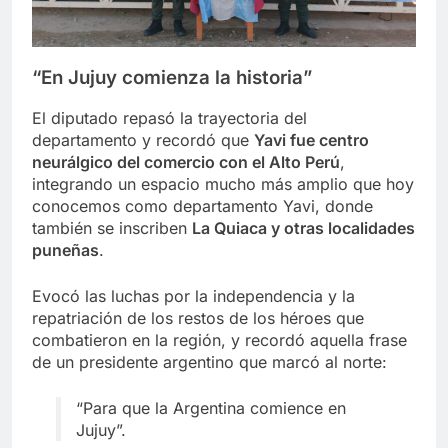
“En Jujuy comienza la historia”
El diputado repasó la trayectoria del
departamento y recordó que
Yavi fue centro
neurálgico del comercio con el Alto Perú
,
integrando un espacio mucho más amplio que hoy
conocemos como departamento Yavi, donde
también se inscriben
La Quiaca y otras localidades
puneñas
.
Evocó las luchas por la independencia y la
repatriación de los restos de los héroes que
combatieron en la región, y recordó aquella frase
de un presidente argentino que marcó al norte:
“Para que la Argentina comience en
Jujuy”.