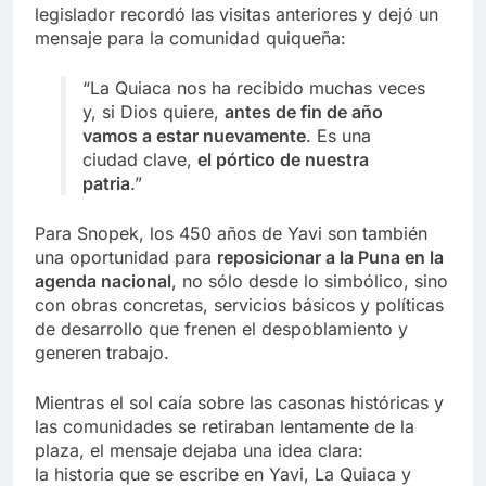
legislador recordó las visitas anteriores y dejó un
mensaje para la comunidad quiqueña:
“La Quiaca nos ha recibido muchas veces
y, si Dios quiere,
antes de fin de año
vamos a estar nuevamente
. Es una
ciudad clave,
el pórtico de nuestra
patria
.”
Para Snopek, los 450 años de Yavi son también
una oportunidad para
reposicionar a la Puna en la
agenda nacional
, no sólo desde lo simbólico, sino
con obras concretas, servicios básicos y políticas
de desarrollo que frenen el despoblamiento y
generen trabajo.
Mientras el sol caía sobre las casonas históricas y
las comunidades se retiraban lentamente de la
plaza, el mensaje dejaba una idea clara:
la historia que se escribe en Yavi, La Quiaca y