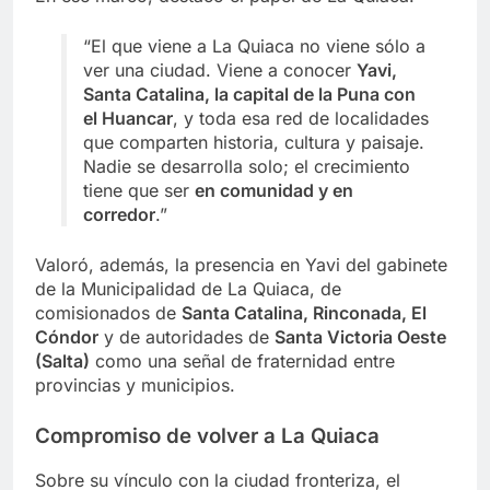
“El que viene a La Quiaca no viene sólo a
ver una ciudad. Viene a conocer
Yavi,
Santa Catalina, la capital de la Puna con
el Huancar
, y toda esa red de localidades
que comparten historia, cultura y paisaje.
Nadie se desarrolla solo; el crecimiento
tiene que ser
en comunidad y en
corredor
.”
Valoró, además, la presencia en Yavi del gabinete
de la Municipalidad de La Quiaca, de
comisionados de
Santa Catalina, Rinconada, El
Cóndor
y de autoridades de
Santa Victoria Oeste
(Salta)
como una señal de fraternidad entre
provincias y municipios.
Compromiso de volver a La Quiaca
Sobre su vínculo con la ciudad fronteriza, el