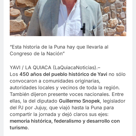
“Esta historia de la Puna hay que llevarla al
Congreso de la Nación”
YAVI / LA QUIACA (LaQuiacaNoticias).–
Los
450 años del pueblo histórico de Yavi
no sólo
convocaron a comunidades originarias,
autoridades locales y vecinos de toda la región.
También dijeron presente voces nacionales. Entre
ellas, la del diputado
Guillermo Snopek
, legislador
del PJ por Jujuy, que viajó hasta la Puna para
compartir la jornada y dejó claros sus ejes:
memoria histórica, federalismo y desarrollo con
turismo
.