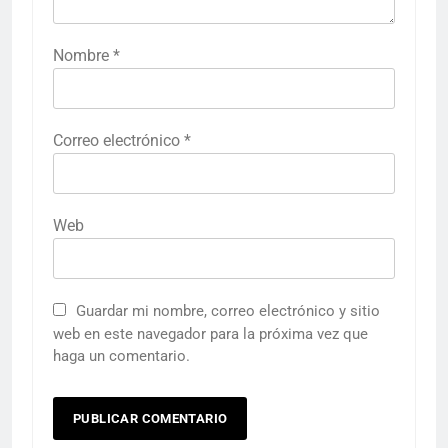
Nombre
*
Correo electrónico
*
Web
Guardar mi nombre, correo electrónico y sitio
web en este navegador para la próxima vez que
haga un comentario.