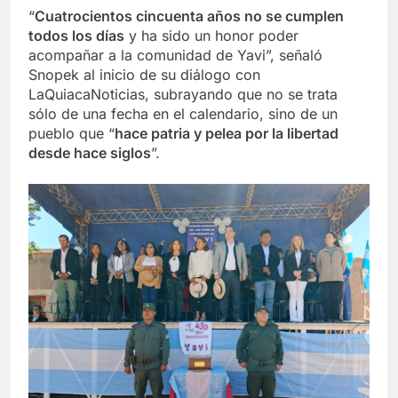
“
Cuatrocientos cincuenta años no se cumplen
todos los días
y ha sido un honor poder
acompañar a la comunidad de Yavi”, señaló
Snopek al inicio de su diálogo con
LaQuiacaNoticias, subrayando que no se trata
sólo de una fecha en el calendario, sino de un
pueblo que “
hace patria y pelea por la libertad
desde hace siglos
”.