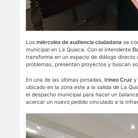
Los
miércoles de audiencia ciudadana
se con
municipal en La Quiaca. Con el intendente
D
transforma en un espacio de diálogo directo 
problemas, presentan proyectos y buscan so
En una de las últimas jornadas,
Irineo Cruz
ubicado en la zona este a la salida de La Quia
el despacho municipal para hacer un balance
acercar un nuevo pedido vinculado a la infrae